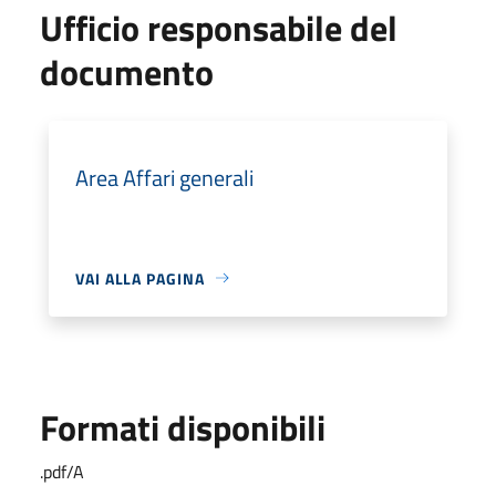
Ufficio responsabile del
documento
Area Affari generali
VAI ALLA PAGINA
Formati disponibili
.pdf/A