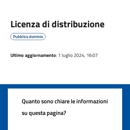
Licenza di distribuzione
Pubblico dominio
Ultimo aggiornamento
: 1 luglio 2024, 16:07
Quanto sono chiare le informazioni
su questa pagina?