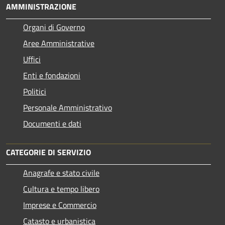
AMMINISTRAZIONE
Organi di Governo
Aree Amministrative
Uffici
Enti e fondazioni
Politici
Personale Amministrativo
Documenti e dati
CATEGORIE DI SERVIZIO
Anagrafe e stato civile
Cultura e tempo libero
Imprese e Commercio
Catasto e urbanistica