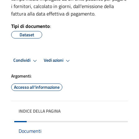
i fornitori, calcolato in giorni, dall'emissione della
fattura alla data effettiva di pagamento.
Tipi di documento
:
Dataset
Condividi
Vedi azioni
Argomenti:
Accesso all'informazione
INDICE DELLA PAGINA
Documenti