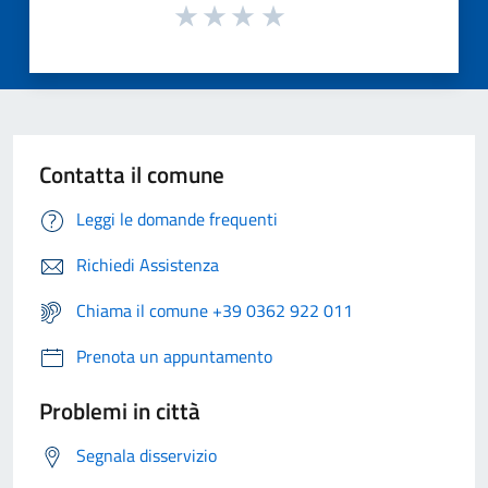
Contatta il comune
Leggi le domande frequenti
Richiedi Assistenza
Chiama il comune +39 0362 922 011
Prenota un appuntamento
Problemi in città
Segnala disservizio