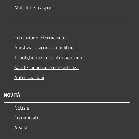
Mobilità e trasporti
Educazione e formazione
Giustizia e sicurezza pubblica
Tributi,finanze e contravvenzioni
Salute, benessere e assistenza
Autorizzazioni
NOVITÀ
Notizie
Comunicati
Avvisi