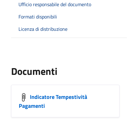
Ufficio responsabile del documento
Formati disponibili
Licenza di distribuzione
Documenti
Indicatore Tempestività
Pagamenti