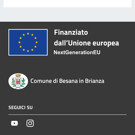
Comune di Besana in Brianza
SEGUICI SU
Youtube
Instagram