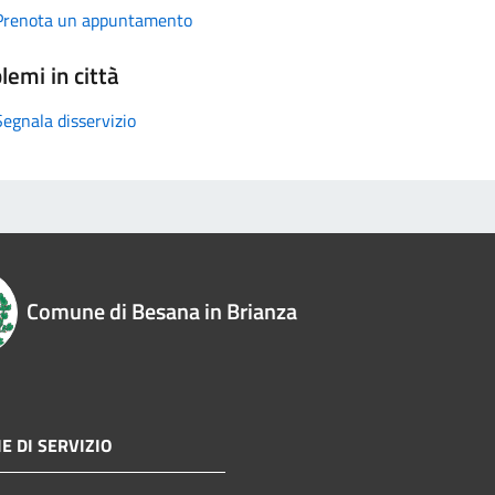
Prenota un appuntamento
lemi in città
Segnala disservizio
Comune di Besana in Brianza
E DI SERVIZIO