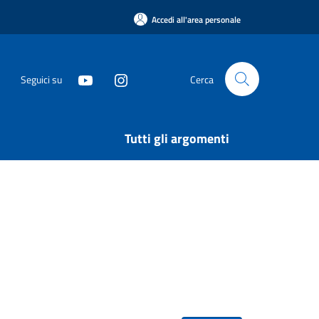
Accedi all'area personale
Seguici su
Cerca
Tutti gli argomenti