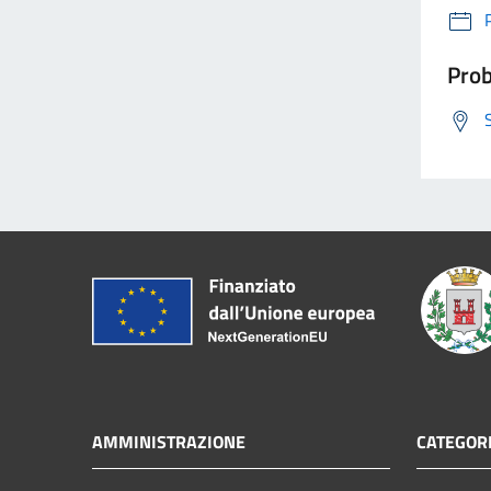
Prob
AMMINISTRAZIONE
CATEGORI