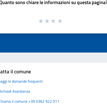
Quanto sono chiare le informazioni su questa pagina
atta il comune
Leggi le domande frequenti
Richiedi Assistenza
Chiama il comune +39 0362 922 011