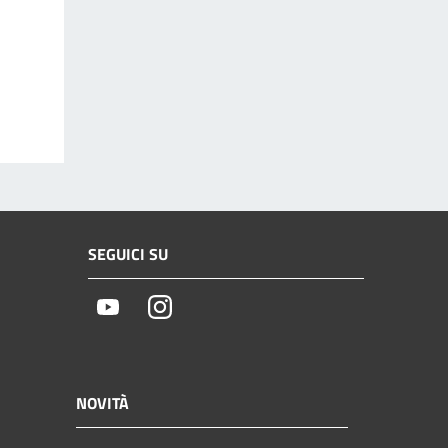
SEGUICI SU
Youtube
Instagram
NOVITÀ