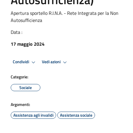
Apertura sportello R.I.N.A. - Rete Integrata per la Non
Autosufficienza
Data :
17 maggio 2024
Condividi
Vedi azioni
Categorie:
Sociale
Argomenti:
Assistenza agli invalidi
Assistenza sociale