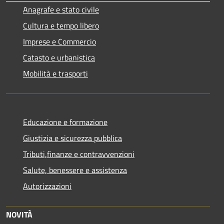
Anagrafe e stato civile
Cultura e tempo libero
Imprese e Commercio
Catasto e urbanistica
Mobilità e trasporti
Educazione e formazione
Giustizia e sicurezza pubblica
Tributi,finanze e contravvenzioni
Salute, benessere e assistenza
Autorizzazioni
NOVITÀ