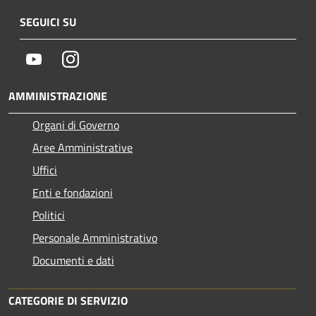
SEGUICI SU
Youtube
Instagram
AMMINISTRAZIONE
Organi di Governo
Aree Amministrative
Uffici
Enti e fondazioni
Politici
Personale Amministrativo
Documenti e dati
CATEGORIE DI SERVIZIO