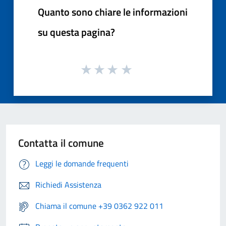
Quanto sono chiare le informazioni
su questa pagina?
Contatta il comune
Leggi le domande frequenti
Richiedi Assistenza
Chiama il comune +39 0362 922 011