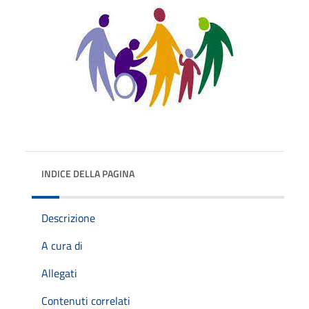
INDICE DELLA PAGINA
Descrizione
A cura di
Allegati
Contenuti correlati