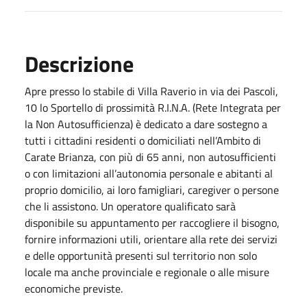
Descrizione
Apre presso lo stabile di Villa Raverio in via dei Pascoli,
10 lo Sportello di prossimità R.I.N.A. (Rete Integrata per
la Non Autosufficienza) è dedicato a dare sostegno a
tutti i cittadini residenti o domiciliati nell’Ambito di
Carate Brianza, con più di 65 anni, non autosufficienti
o con limitazioni all’autonomia personale e abitanti al
proprio domicilio, ai loro famigliari, caregiver o persone
che li assistono. Un operatore qualificato sarà
disponibile su appuntamento per raccogliere il bisogno,
fornire informazioni utili, orientare alla rete dei servizi
e delle opportunità presenti sul territorio non solo
locale ma anche provinciale e regionale o alle misure
economiche previste.