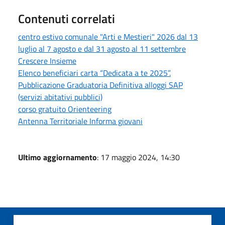
Contenuti correlati
centro estivo comunale "Arti e Mestieri" 2026 dal 13
luglio al 7 agosto e dal 31 agosto al 11 settembre
Crescere Insieme
Elenco beneficiari carta “Dedicata a te 2025”.
Pubblicazione Graduatoria Definitiva alloggi SAP
(servizi abitativi pubblici)
corso gratuito Orienteering
Antenna Territoriale Informa giovani
Ultimo aggiornamento
: 17 maggio 2024, 14:30