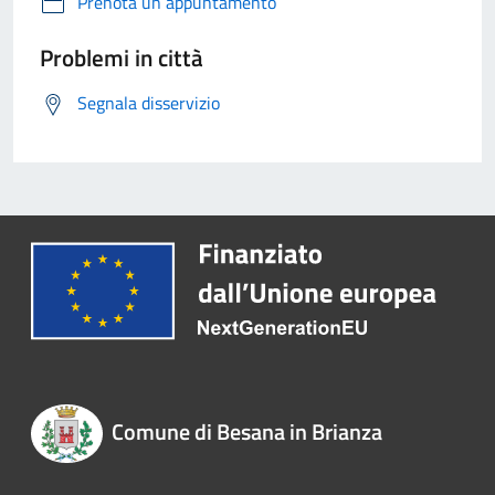
Prenota un appuntamento
Problemi in città
Segnala disservizio
Comune di Besana in Brianza