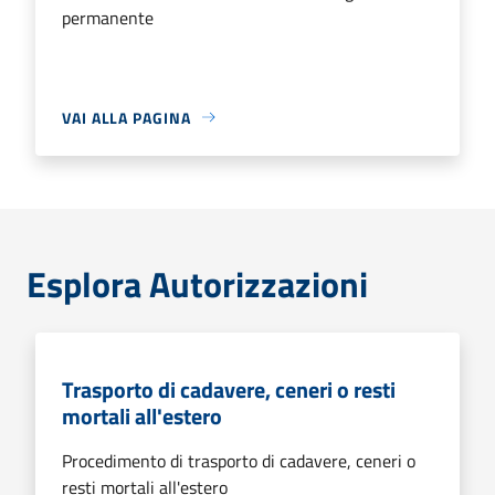
permanente
VAI ALLA PAGINA
Esplora Autorizzazioni
Trasporto di cadavere, ceneri o resti
mortali all'estero
Procedimento di trasporto di cadavere, ceneri o
resti mortali all'estero