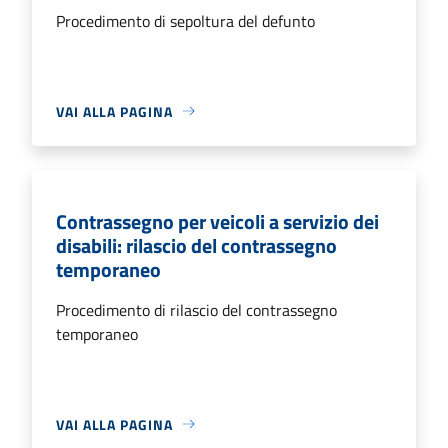
Procedimento di sepoltura del defunto
VAI ALLA PAGINA
Contrassegno per veicoli a servizio dei
disabili: rilascio del contrassegno
temporaneo
Procedimento di rilascio del contrassegno
temporaneo
VAI ALLA PAGINA