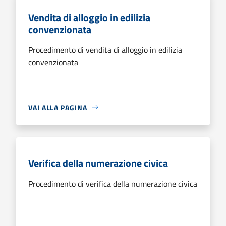
Vendita di alloggio in edilizia
convenzionata
Procedimento di vendita di alloggio in edilizia
convenzionata
VAI ALLA PAGINA
Verifica della numerazione civica
Procedimento di verifica della numerazione civica