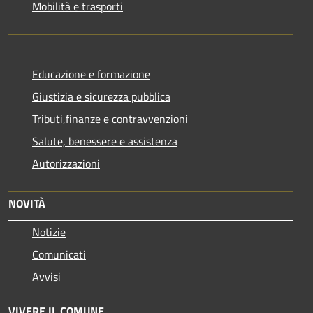
Mobilità e trasporti
Educazione e formazione
Giustizia e sicurezza pubblica
Tributi,finanze e contravvenzioni
Salute, benessere e assistenza
Autorizzazioni
NOVITÀ
Notizie
Comunicati
Avvisi
VIVERE IL COMUNE