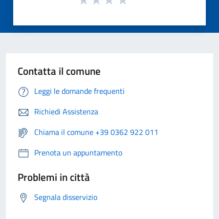
Contatta il comune
Leggi le domande frequenti
Richiedi Assistenza
Chiama il comune +39 0362 922 011
Prenota un appuntamento
Problemi in città
Segnala disservizio