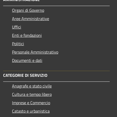
Organi di Governo
Aree Amministrative
Uffici
Enti e fondazioni
Politici
Personale Amministrativo
Documenti e dati
CATEGORIE DI SERVIZIO
Anagrafe e stato civile
Cultura e tempo libero
Imprese e Commercio
Catasto e urbanistica