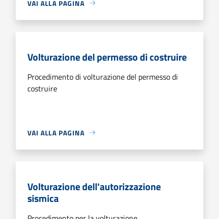
VAI ALLA PAGINA
Volturazione del permesso di costruire
Procedimento di volturazione del permesso di
costruire
VAI ALLA PAGINA
Volturazione dell'autorizzazione
sismica
Procedimento per la volturazione