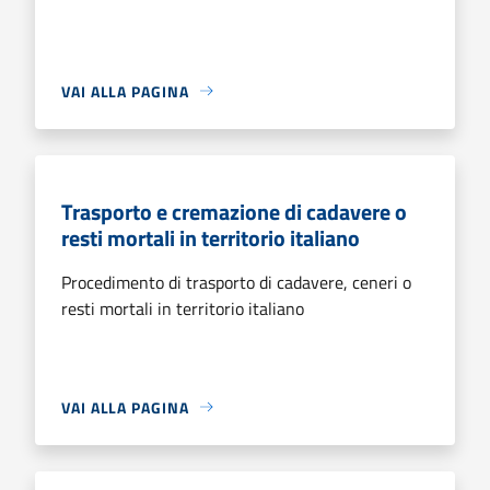
VAI ALLA PAGINA
Trasporto e cremazione di cadavere o
resti mortali in territorio italiano
Procedimento di trasporto di cadavere, ceneri o
resti mortali in territorio italiano
VAI ALLA PAGINA