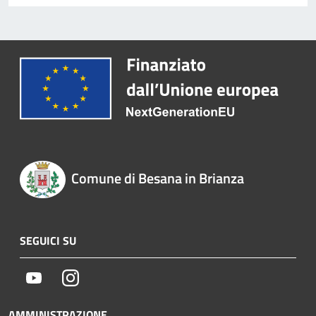
Comune di Besana in Brianza
SEGUICI SU
Youtube
Instagram
AMMINISTRAZIONE