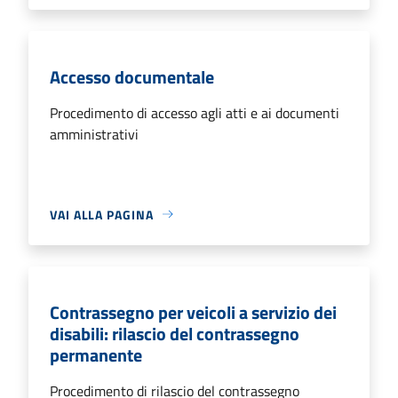
Accesso documentale
Procedimento di accesso agli atti e ai documenti
amministrativi
VAI ALLA PAGINA
Contrassegno per veicoli a servizio dei
disabili: rilascio del contrassegno
permanente
Procedimento di rilascio del contrassegno