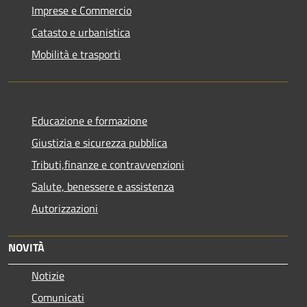
Imprese e Commercio
Catasto e urbanistica
Mobilità e trasporti
Educazione e formazione
Giustizia e sicurezza pubblica
Tributi,finanze e contravvenzioni
Salute, benessere e assistenza
Autorizzazioni
NOVITÀ
Notizie
Comunicati