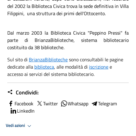
del 2002 la Biblioteca Civica trova la sede definitiva in Villa
Filippini, una struttura dei primi dell'Ottocento.
Dal marzo 2003 la Biblioteca Civica "Peppino Pressi" fa
parte di BrianzaBiblioteche, sistema bibliotecario
costituito da 38 biblioteche.
Sul sito di
BrianzaBiblioteche
sono consultabili le pagine
dedicate alla
biblioteca
, alle modalità di
iscrizione
e
accesso ai servizi del sistema bibliotecario.
Condividi:
Facebook
Twitter
Whatsapp
Telegram
LinkedIn
Vedi azioni