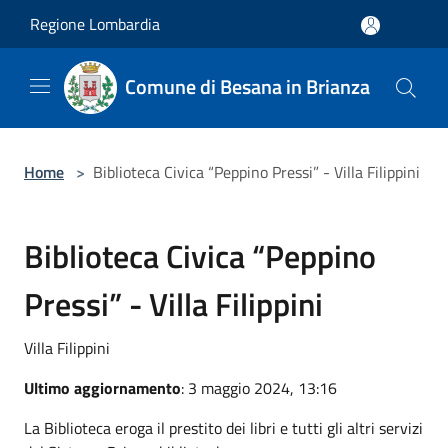
Salta al contenuto principale
Regione Lombardia
Comune di Besana in Brianza
Home
>
Biblioteca Civica “Peppino Pressi” - Villa Filippini
Biblioteca Civica “Peppino
Pressi” - Villa Filippini
Villa Filippini
Ultimo aggiornamento
: 3 maggio 2024, 13:16
La Biblioteca eroga il prestito dei libri e tutti gli altri servizi