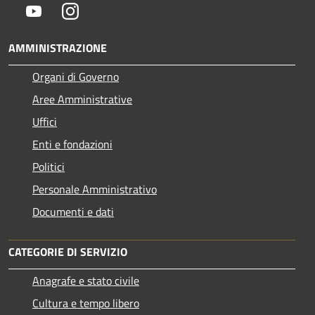
Youtube
Instagram
AMMINISTRAZIONE
Organi di Governo
Aree Amministrative
Uffici
Enti e fondazioni
Politici
Personale Amministrativo
Documenti e dati
CATEGORIE DI SERVIZIO
Anagrafe e stato civile
Cultura e tempo libero