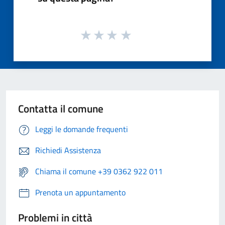
Contatta il comune
Leggi le domande frequenti
Richiedi Assistenza
Chiama il comune +39 0362 922 011
Prenota un appuntamento
Problemi in città