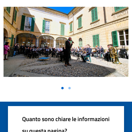
Quanto sono chiare le informazioni
su questa pagina?