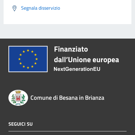
Segnala disservizio
Comune di Besana in Brianza
SEGUICI SU