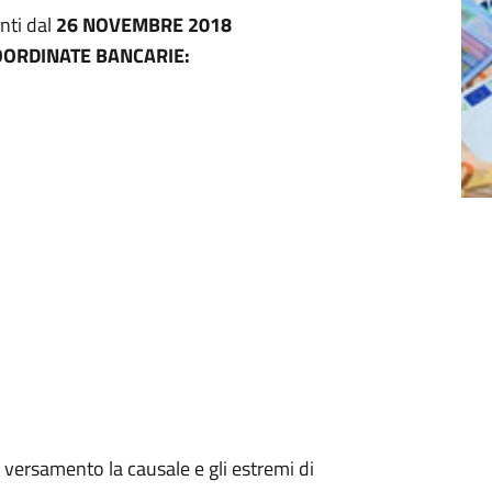
nti dal
26 NOVEMBRE 2018
ORDINATE BANCARIE:
l versamento la causale e gli estremi di