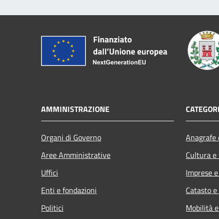
AMMINISTRAZIONE
CATEGORI
Organi di Governo
Anagrafe e
Aree Amministrative
Cultura e
Uffici
Imprese 
Enti e fondazioni
Catasto e
Politici
Mobilità e