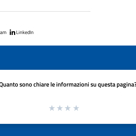
ram
LinkedIn
Quanto sono chiare le informazioni su questa pagina