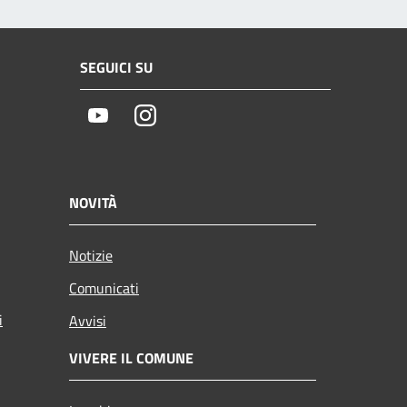
SEGUICI SU
Youtube
Instagram
NOVITÀ
Notizie
Comunicati
i
Avvisi
VIVERE IL COMUNE