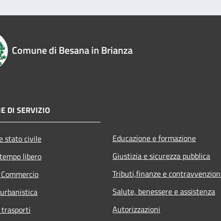
Comune di Besana in Brianza
E DI SERVIZIO
Educazione e formazione
 stato civile
Giustizia e sicurezza pubblica
 tempo libero
Tributi,finanze e contravvenzion
e Commercio
Salute, benessere e assistenza
 urbanistica
Autorizzazioni
 trasporti