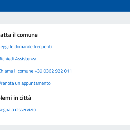
atta il comune
Leggi le domande frequenti
Richiedi Assistenza
Chiama il comune +39 0362 922 011
Prenota un appuntamento
lemi in città
Segnala disservizio