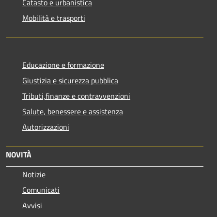
Catasto e urbanistica
Mobilità e trasporti
Educazione e formazione
Giustizia e sicurezza pubblica
Tributi,finanze e contravvenzioni
Salute, benessere e assistenza
Autorizzazioni
NOVITÀ
Notizie
Comunicati
Avvisi