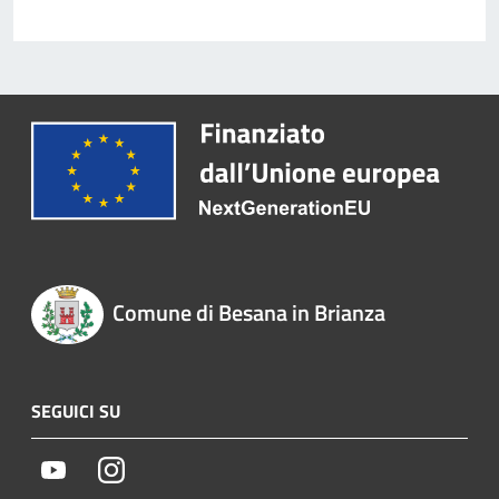
Comune di Besana in Brianza
SEGUICI SU
Youtube
Instagram