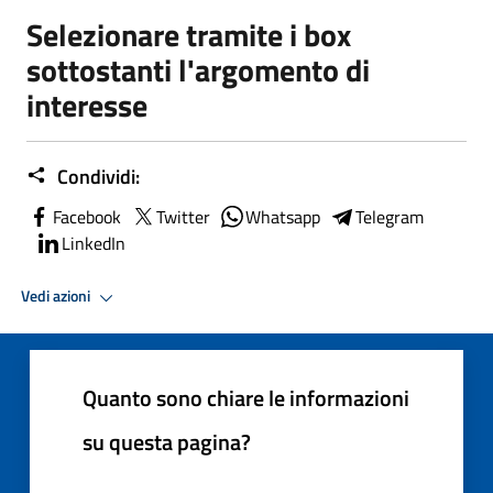
Selezionare tramite i box
sottostanti l'argomento di
interesse
Condividi:
Facebook
Twitter
Whatsapp
Telegram
LinkedIn
Vedi azioni
Quanto sono chiare le informazioni
su questa pagina?