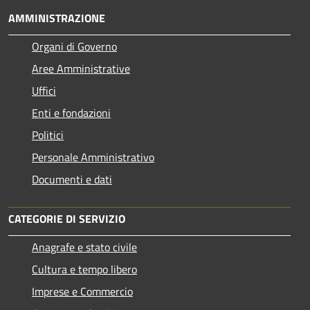
AMMINISTRAZIONE
Organi di Governo
Aree Amministrative
Uffici
Enti e fondazioni
Politici
Personale Amministrativo
Documenti e dati
CATEGORIE DI SERVIZIO
Anagrafe e stato civile
Cultura e tempo libero
Imprese e Commercio