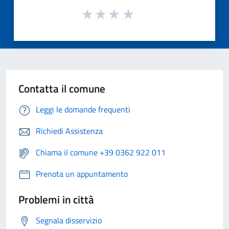
Contatta il comune
Leggi le domande frequenti
Richiedi Assistenza
Chiama il comune +39 0362 922 011
Prenota un appuntamento
Problemi in città
Segnala disservizio