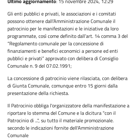
Ultimo aggiornamento
: 15 novembre 2024, 12:29
Gli enti pubblici e privati, le associazioni e i comitati
possono ottenere dall’Amministrazione Comunale il
patrocinio per le manifestazioni e le iniziative da loro
programmate, così come definito dall’art. 14 comma 3 del
“Regolamento comunale per la concessione di
finanziamenti e benefici economici a persone ed enti
pubblici e privati” approvato con delibera di Consiglio
Comunale n. 9 del 07.02.1991;
La concessione di patrocinio viene rilasciata, con delibera
di Giunta Comunale, comunque entro 15 giorni dalla
presentazione della richiesta.
Il Patrocinio obbliga l'organizzatore della manifestazione a
riportare lo stemma del Comune e la dicitura "con il
Patrocinio di ...", su tutto il materiale promozionale.
secondo le indicazioni fornite dell'Amministrazione
Comunale