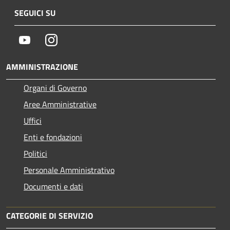
SEGUICI SU
Youtube
Instagram
AMMINISTRAZIONE
Organi di Governo
Aree Amministrative
Uffici
Enti e fondazioni
Politici
Personale Amministrativo
Documenti e dati
CATEGORIE DI SERVIZIO