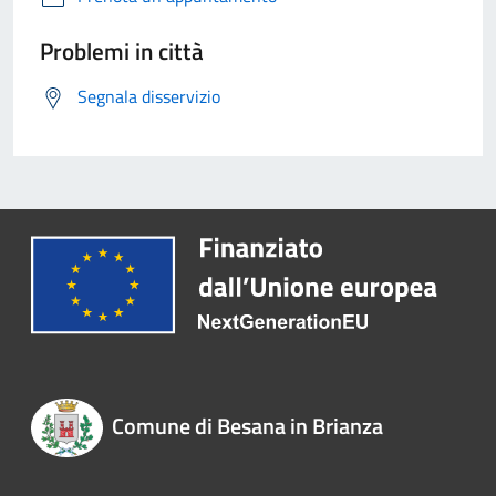
Problemi in città
Segnala disservizio
Comune di Besana in Brianza