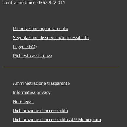
Centralino Unico: 0362 922 011
Prenotazione appuntamento
Segnalazione disservizio/inaccessibilità
Leggi le FAQ
Richiesta assistenza
Amministrazione trasparente
Informativa privacy
Note legali
Dichiarazione di accessibilità
Dichiarazione di accessibilità APP Municipium