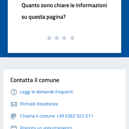
Quanto sono chiare le informazioni
su questa pagina?
Contatta il comune
Leggi le domande frequenti
Richiedi Assistenza
Chiama il comune +39 0362 922 011
Prenota un appuntamento