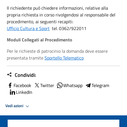
Il richiedente può chiedere informazioni, relative alla
propria richiesta in corso rivolgendosi al responsabile del
procedimento, ai seguenti recapiti:
Ufficio Cultura e Sport
tel. 0362/922011
Moduli Collegati al Procedimento
Per le richieste di patrocinio la domanda deve essere
presentata tramite
Sportello Telematico
Condividi:
Facebook
Twitter
Whatsapp
Telegram
LinkedIn
Vedi azioni