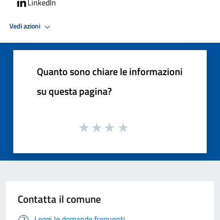
LinkedIn
Vedi azioni
Quanto sono chiare le informazioni
su questa pagina?
Contatta il comune
Leggi le domande frequenti