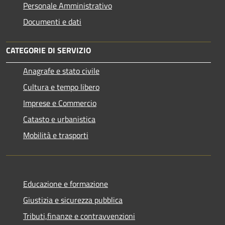
Personale Amministrativo
Documenti e dati
CATEGORIE DI SERVIZIO
Anagrafe e stato civile
Cultura e tempo libero
Imprese e Commercio
Catasto e urbanistica
Mobilità e trasporti
Educazione e formazione
Giustizia e sicurezza pubblica
Tributi,finanze e contravvenzioni