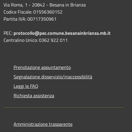
Via Roma, 1 - 20842 - Besana in Brianza
Codice Fiscale: 01556360152
Partita IVA: 00717350961
PEC:
protocollo@pec.comune.besanainbrianza.mb.it
Centralino Unico: 0362 922 011
Prenotazione appuntamento
Segnalazione disservizio/inaccessibilità
Leggi le FAQ
Richiesta assistenza
Amministrazione trasparente