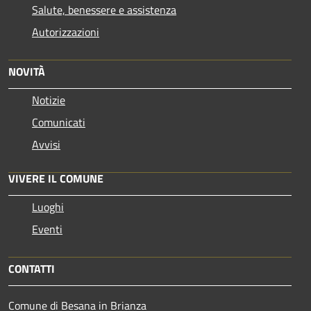
Salute, benessere e assistenza
Autorizzazioni
NOVITÀ
Notizie
Comunicati
Avvisi
VIVERE IL COMUNE
Luoghi
Eventi
CONTATTI
Comune di Besana in Brianza