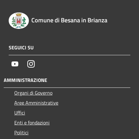
Comune di Besana in Brianza
SEGUICI SU
Youtube
Instagram
AMMINISTRAZIONE
Organi di Governo
Aree Amministrative
Uffici
Enti e fondazioni
Politici