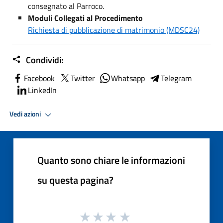
consegnato al Parroco.
Moduli Collegati al Procedimento
Richiesta di pubblicazione di matrimonio (MDSC24)
Condividi:
Facebook
Twitter
Whatsapp
Telegram
LinkedIn
Vedi azioni
Quanto sono chiare le informazioni
su questa pagina?