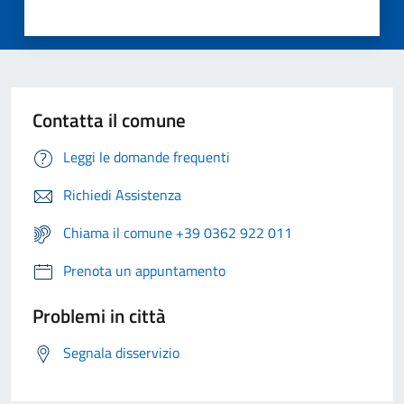
Contatta il comune
Leggi le domande frequenti
Richiedi Assistenza
Chiama il comune +39 0362 922 011
Prenota un appuntamento
Problemi in città
Segnala disservizio