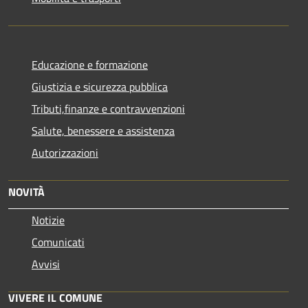
Educazione e formazione
Giustizia e sicurezza pubblica
Tributi,finanze e contravvenzioni
Salute, benessere e assistenza
Autorizzazioni
NOVITÀ
Notizie
Comunicati
Avvisi
VIVERE IL COMUNE