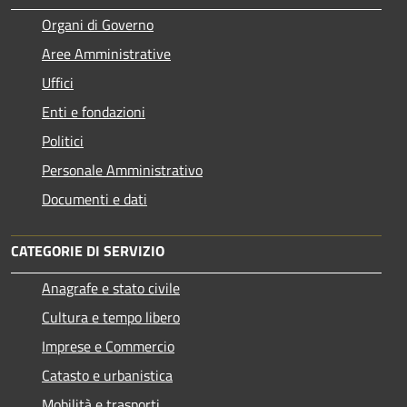
Organi di Governo
Aree Amministrative
Uffici
Enti e fondazioni
Politici
Personale Amministrativo
Documenti e dati
CATEGORIE DI SERVIZIO
Anagrafe e stato civile
Cultura e tempo libero
Imprese e Commercio
Catasto e urbanistica
Mobilità e trasporti