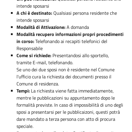
intende sposarsi
A chi è destinato:
Qualsiasi persona residente che
intende sposarsi
Modalità di Attivazione:
A domanda
Modalità recupero informazioni propri procedimenti
in corso:
Telefonando ai recapiti telefonici del
Responsabile
Come si richiede:
Presentandosi allo sportello,
tramite E-mail, telefonando.
Se uno dei due sposi non è residente nel Comune
l'ufficio cura la richiesta dei documenti presso il
Comune di residenza.
Tempi:
La richiesta viene fatta immediatamente,
mentre le pubblicazioni su appuntamento dopo le
formalità previste. In caso di impossibilità di uno degli
sposi a presentarsi per le pubblicaizoni, questi potrà
dare mandato a terza persona con atto di procura
speciale.