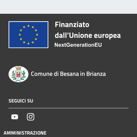
Comune di Besana in Brianza
SEGUICI SU
Youtube
Instagram
AMMINISTRAZIONE