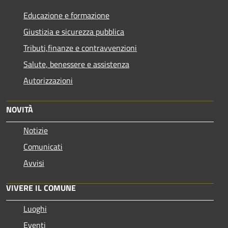
Educazione e formazione
Giustizia e sicurezza pubblica
Tributi,finanze e contravvenzioni
Salute, benessere e assistenza
Autorizzazioni
NOVITÀ
Notizie
Comunicati
Avvisi
VIVERE IL COMUNE
Luoghi
Eventi