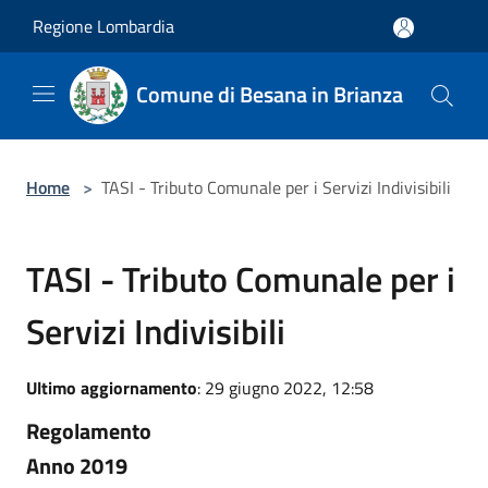
Salta al contenuto principale
Regione Lombardia
Comune di Besana in Brianza
Home
>
TASI - Tributo Comunale per i Servizi Indivisibili
TASI - Tributo Comunale per i
Servizi Indivisibili
Ultimo aggiornamento
: 29 giugno 2022, 12:58
Regolamento
Anno 2019