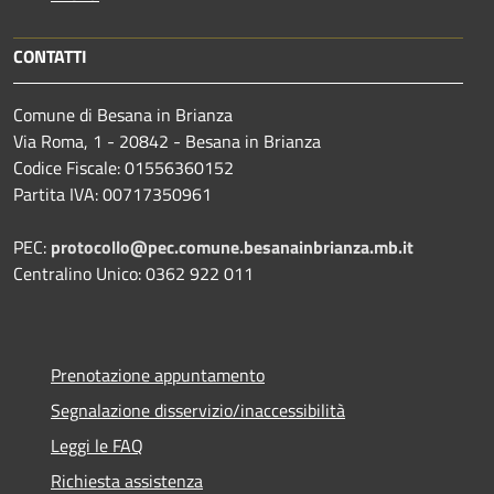
CONTATTI
Comune di Besana in Brianza
Via Roma, 1 - 20842 - Besana in Brianza
Codice Fiscale: 01556360152
Partita IVA: 00717350961
PEC:
protocollo@pec.comune.besanainbrianza.mb.it
Centralino Unico: 0362 922 011
Prenotazione appuntamento
Segnalazione disservizio/inaccessibilità
Leggi le FAQ
Richiesta assistenza