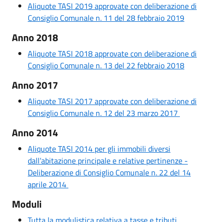
Aliquote TASI 2019 approvate con deliberazione di
Consiglio Comunale n. 11 del 28 febbraio 2019
Anno 2018
Aliquote TASI 2018 approvate con deliberazione di
Consiglio Comunale n. 13 del 22 febbraio 2018
Anno 2017
Aliquote TASI 2017 approvate con deliberazione di
Consiglio Comunale n. 12 del 23 marzo 2017
Anno 2014
Aliquote TASI 2014 per gli immobili diversi
dall’abitazione principale e relative pertinenze -
Deliberazione di Consiglio Comunale n. 22 del 14
aprile 2014
Moduli
Tutta la modulistica relativa a tasse e tributi