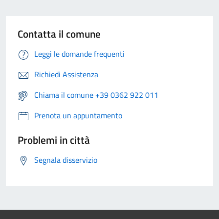
Contatta il comune
Leggi le domande frequenti
Richiedi Assistenza
Chiama il comune +39 0362 922 011
Prenota un appuntamento
Problemi in città
Segnala disservizio