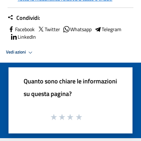
Condividi:
Facebook
Twitter
Whatsapp
Telegram
LinkedIn
Vedi azioni
Quanto sono chiare le informazioni
su questa pagina?