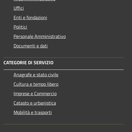
Uffici
Enti e fondazioni
Politici
Personale Amministrativo
Documenti e dati
CATEGORIE DI SERVIZIO
Anagrafe e stato civile
Cultura e tempo libero
Imprese e Commercio
Catasto e urbanistica
Mobilità e trasporti