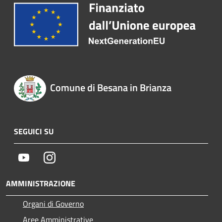
Comune di Besana in Brianza
SEGUICI SU
Youtube
Instagram
AMMINISTRAZIONE
Organi di Governo
Aree Amministrative