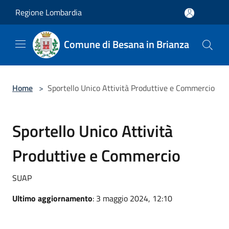
Salta al contenuto principale
Regione Lombardia
Comune di Besana in Brianza
Home
>
Sportello Unico Attività Produttive e Commercio
Sportello Unico Attività
Produttive e Commercio
SUAP
Ultimo aggiornamento
: 3 maggio 2024, 12:10