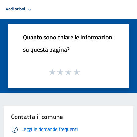
Vedi azioni
Quanto sono chiare le informazioni
su questa pagina?
Contatta il comune
Leggi le domande frequenti