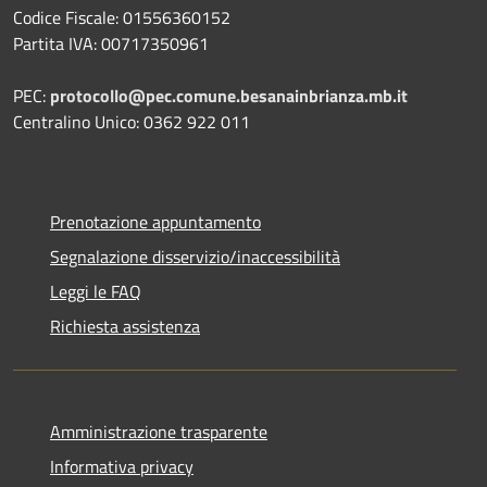
Codice Fiscale: 01556360152
Partita IVA: 00717350961
PEC:
protocollo@pec.comune.besanainbrianza.mb.it
Centralino Unico: 0362 922 011
Prenotazione appuntamento
Segnalazione disservizio/inaccessibilità
Leggi le FAQ
Richiesta assistenza
Amministrazione trasparente
Informativa privacy