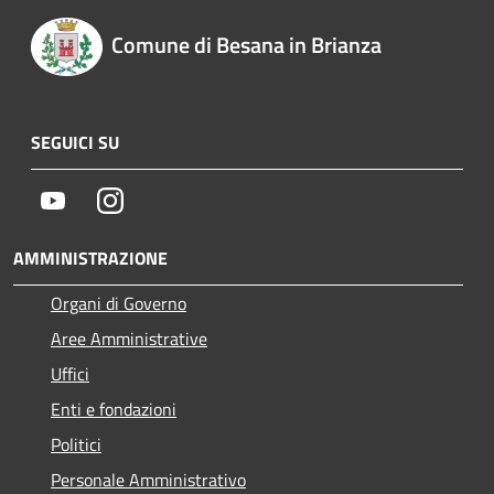
Comune di Besana in Brianza
SEGUICI SU
Youtube
Instagram
AMMINISTRAZIONE
Organi di Governo
Aree Amministrative
Uffici
Enti e fondazioni
Politici
Personale Amministrativo