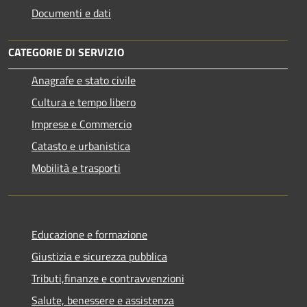
Documenti e dati
CATEGORIE DI SERVIZIO
Anagrafe e stato civile
Cultura e tempo libero
Imprese e Commercio
Catasto e urbanistica
Mobilità e trasporti
Educazione e formazione
Giustizia e sicurezza pubblica
Tributi,finanze e contravvenzioni
Salute, benessere e assistenza