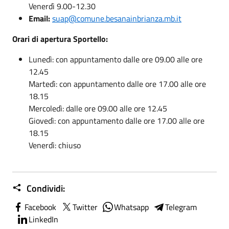
Venerdì 9.00-12.30
Email:
suap@comune.besanainbrianza.mb.it
Orari di apertura Sportello:
Lunedì: con appuntamento dalle ore 09.00 alle ore
12.45
Martedì: con appuntamento dalle ore 17.00 alle ore
18.15
Mercoledì: dalle ore 09.00 alle ore 12.45
Giovedì: con appuntamento dalle ore 17.00 alle ore
18.15
Venerdì: chiuso
Condividi:
Facebook
Twitter
Whatsapp
Telegram
LinkedIn