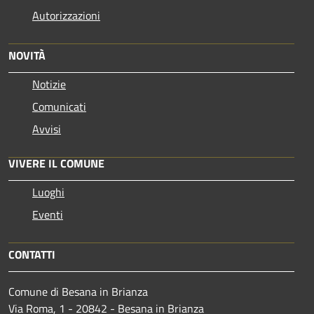
Autorizzazioni
NOVITÀ
Notizie
Comunicati
Avvisi
VIVERE IL COMUNE
Luoghi
Eventi
CONTATTI
Comune di Besana in Brianza
Via Roma, 1 - 20842 - Besana in Brianza