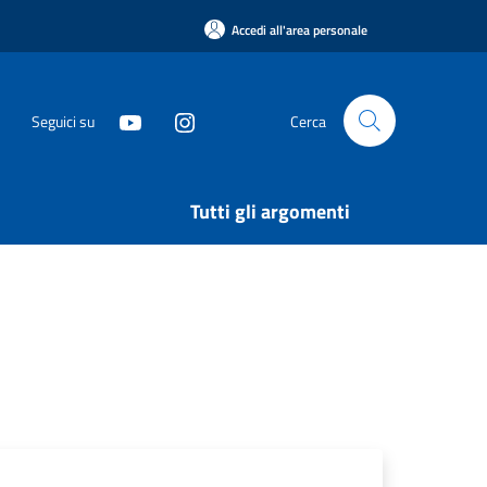
Accedi all'area personale
Seguici su
Cerca
Tutti gli argomenti