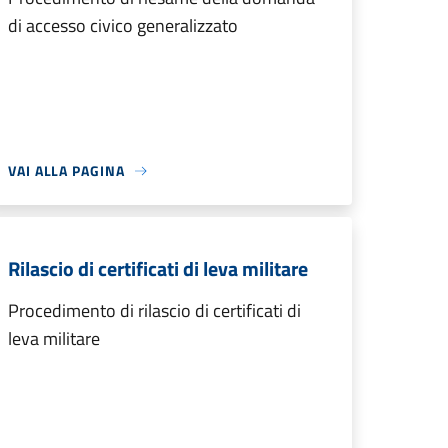
di accesso civico generalizzato
VAI ALLA PAGINA
Rilascio di certificati di leva militare
Procedimento di rilascio di certificati di
leva militare