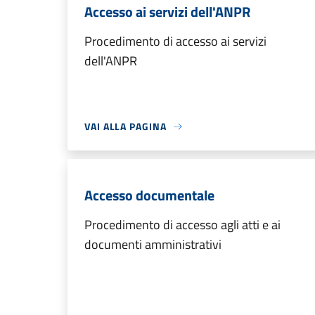
Accesso ai servizi dell'ANPR
Procedimento di accesso ai servizi
dell'ANPR
VAI ALLA PAGINA
Accesso documentale
Procedimento di accesso agli atti e ai
documenti amministrativi