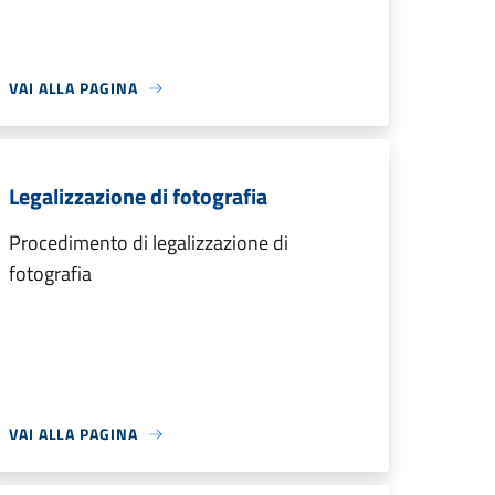
VAI ALLA PAGINA
Legalizzazione di fotografia
Procedimento di legalizzazione di
fotografia
VAI ALLA PAGINA