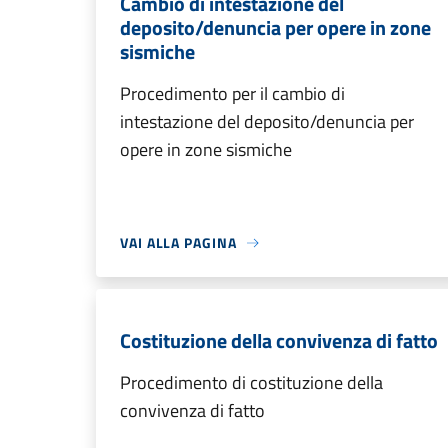
Cambio di intestazione del
deposito/denuncia per opere in zone
sismiche
Procedimento per il cambio di
intestazione del deposito/denuncia per
opere in zone sismiche
VAI ALLA PAGINA
Costituzione della convivenza di fatto
Procedimento di costituzione della
convivenza di fatto