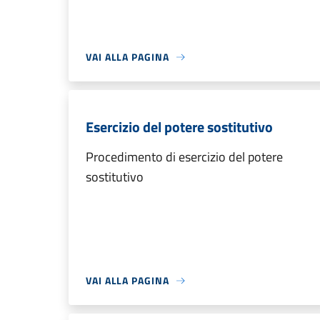
VAI ALLA PAGINA
Esercizio del potere sostitutivo
Procedimento di esercizio del potere
sostitutivo
VAI ALLA PAGINA