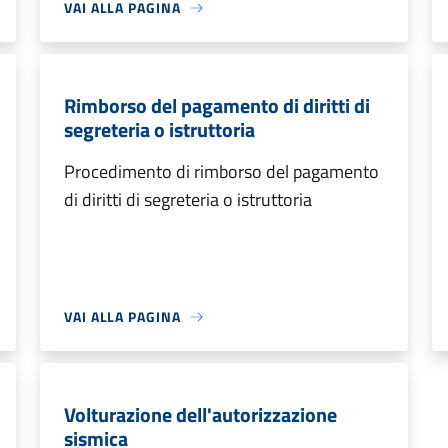
VAI ALLA PAGINA
Rimborso del pagamento di diritti di
segreteria o istruttoria
Procedimento di rimborso del pagamento
di diritti di segreteria o istruttoria
VAI ALLA PAGINA
Volturazione dell'autorizzazione
sismica