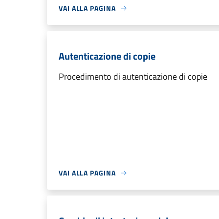
VAI ALLA PAGINA
Autenticazione di copie
Procedimento di autenticazione di copie
VAI ALLA PAGINA