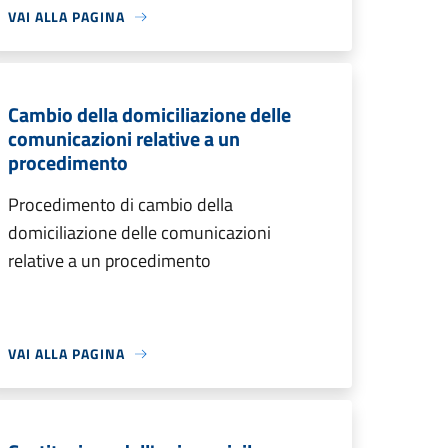
VAI ALLA PAGINA
Cambio della domiciliazione delle
comunicazioni relative a un
procedimento
Procedimento di cambio della
domiciliazione delle comunicazioni
relative a un procedimento
VAI ALLA PAGINA