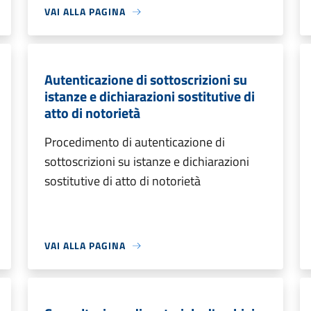
VAI ALLA PAGINA
Autenticazione di sottoscrizioni su
istanze e dichiarazioni sostitutive di
atto di notorietà
Procedimento di autenticazione di
sottoscrizioni su istanze e dichiarazioni
sostitutive di atto di notorietà
VAI ALLA PAGINA