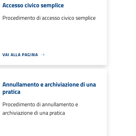
Accesso civico semplice
Procedimento di accesso civico semplice
VAI ALLA PAGINA
Annullamento e archiviazione di una
pratica
Procedimento di annullamento e
archiviazione di una pratica