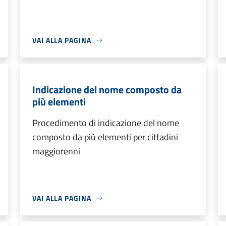
VAI ALLA PAGINA
Indicazione del nome composto da
più elementi
Procedimento di indicazione del nome
composto da più elementi per cittadini
maggiorenni
VAI ALLA PAGINA