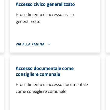
Accesso civico generalizzato
Procedimento di accesso civico
generalizzato
VAI ALLA PAGINA
Accesso documentale come
consigliere comunale
Procedimento di accesso documentale
come consigliere comunale