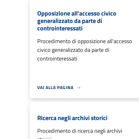
Opposizione all'accesso civico
generalizzato da parte di
controinteressati
Procedimento di opposizione all'accesso
civico generalizzato da parte di
controinteressati
VAI ALLA PAGINA
Ricerca negli archivi storici
Procedimento di ricerca negli archivi