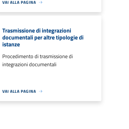
VAI ALLA PAGINA
Trasmissione di integrazioni
documentali per altre tipologie di
istanze
Procedimento di trasmissione di
integrazioni documentali
VAI ALLA PAGINA