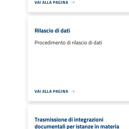
VAI ALLA PAGINA
Rilascio di dati
Procedimento di rilascio di dati
VAI ALLA PAGINA
Trasmissione di integrazioni
documentali per istanze in materia