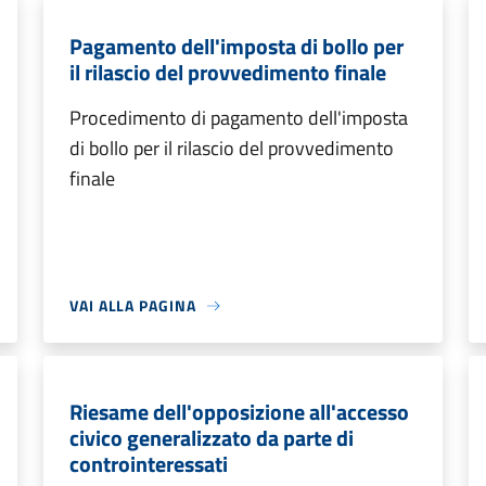
Pagamento dell'imposta di bollo per
il rilascio del provvedimento finale
Procedimento di pagamento dell'imposta
di bollo per il rilascio del provvedimento
finale
VAI ALLA PAGINA
Riesame dell'opposizione all'accesso
civico generalizzato da parte di
controinteressati