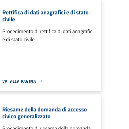
Rettifica di dati anagrafici e di stato
civile
Procedimento di rettifica di dati anagrafici
e di stato civile
VAI ALLA PAGINA
Riesame della domanda di accesso
civico generalizzato
Procedimento di riesame della domanda