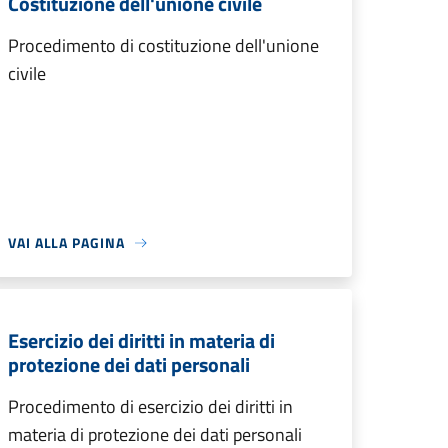
Costituzione dell'unione civile
Procedimento di costituzione dell'unione
civile
VAI ALLA PAGINA
Esercizio dei diritti in materia di
protezione dei dati personali
Procedimento di esercizio dei diritti in
materia di protezione dei dati personali