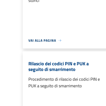
storici
VAI ALLA PAGINA
Rilascio dei codici PIN e PUK a
seguito di smarrimento
Procedimento di rilascio dei codici PIN e
PUK a seguito di smarrimento