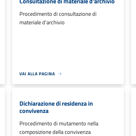
Consultazione di materiale d'archivio
Procedimento di consultazione di
materiale d'archivio
VAI ALLA PAGINA
Dichiarazione di residenza in
convivenza
Procedimento di mutamento nella
composizione della convivenza