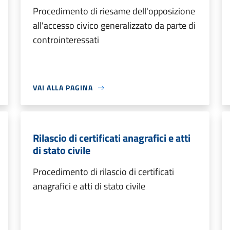
Procedimento di riesame dell'opposizione
all'accesso civico generalizzato da parte di
controinteressati
VAI ALLA PAGINA
Rilascio di certificati anagrafici e atti
di stato civile
Procedimento di rilascio di certificati
anagrafici e atti di stato civile