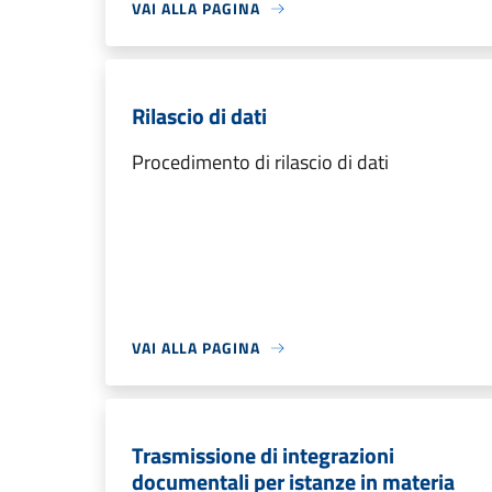
VAI ALLA PAGINA
Rilascio di dati
Procedimento di rilascio di dati
VAI ALLA PAGINA
Trasmissione di integrazioni
documentali per istanze in materia