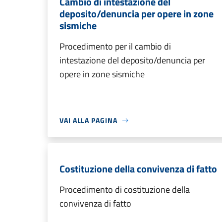
Cambio di intestazione del
deposito/denuncia per opere in zone
sismiche
Procedimento per il cambio di
intestazione del deposito/denuncia per
opere in zone sismiche
VAI ALLA PAGINA
Costituzione della convivenza di fatto
Procedimento di costituzione della
convivenza di fatto