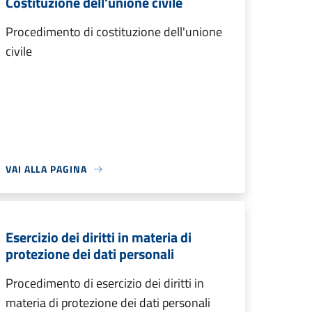
Costituzione dell'unione civile
Procedimento di costituzione dell'unione
civile
VAI ALLA PAGINA
Esercizio dei diritti in materia di
protezione dei dati personali
Procedimento di esercizio dei diritti in
materia di protezione dei dati personali