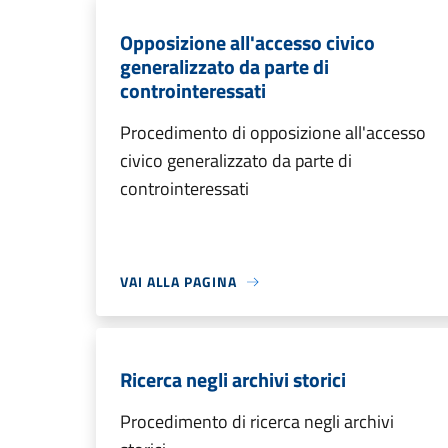
Opposizione all'accesso civico
generalizzato da parte di
controinteressati
Procedimento di opposizione all'accesso
civico generalizzato da parte di
controinteressati
VAI ALLA PAGINA
Ricerca negli archivi storici
Procedimento di ricerca negli archivi