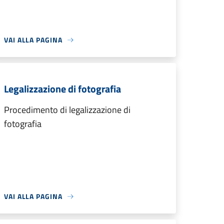
VAI ALLA PAGINA
Legalizzazione di fotografia
Procedimento di legalizzazione di
fotografia
VAI ALLA PAGINA