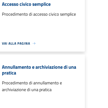
Accesso civico semplice
Procedimento di accesso civico semplice
VAI ALLA PAGINA
Annullamento e archiviazione di una
pratica
Procedimento di annullamento e
archiviazione di una pratica