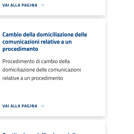
VAI ALLA PAGINA
Cambio della domiciliazione delle
comunicazioni relative a un
procedimento
Procedimento di cambio della
domiciliazione delle comunicazioni
relative a un procedimento
VAI ALLA PAGINA