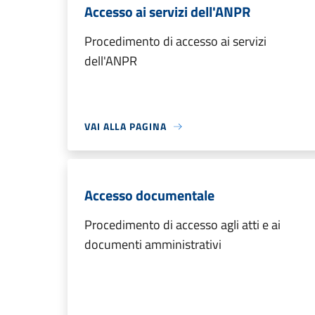
Accesso ai servizi dell'ANPR
Procedimento di accesso ai servizi
dell'ANPR
VAI ALLA PAGINA
Accesso documentale
Procedimento di accesso agli atti e ai
documenti amministrativi