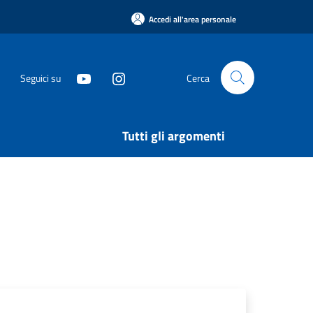
Accedi all'area personale
Seguici su
Cerca
Tutti gli argomenti