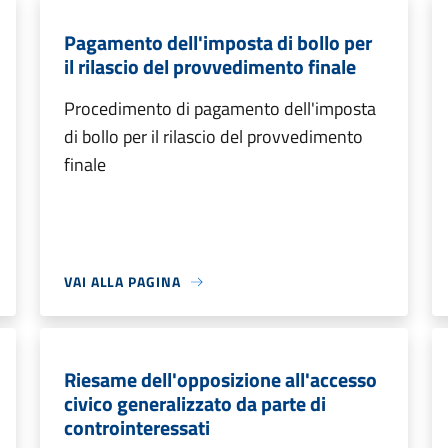
Pagamento dell'imposta di bollo per
il rilascio del provvedimento finale
Procedimento di pagamento dell'imposta
di bollo per il rilascio del provvedimento
finale
VAI ALLA PAGINA
Riesame dell'opposizione all'accesso
civico generalizzato da parte di
controinteressati