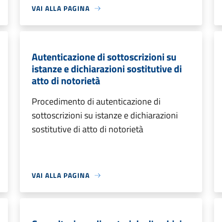
VAI ALLA PAGINA
Autenticazione di sottoscrizioni su
istanze e dichiarazioni sostitutive di
atto di notorietà
Procedimento di autenticazione di
sottoscrizioni su istanze e dichiarazioni
sostitutive di atto di notorietà
VAI ALLA PAGINA