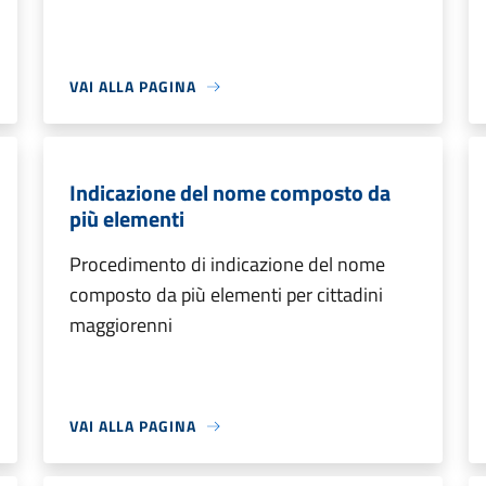
VAI ALLA PAGINA
Indicazione del nome composto da
più elementi
Procedimento di indicazione del nome
composto da più elementi per cittadini
maggiorenni
VAI ALLA PAGINA