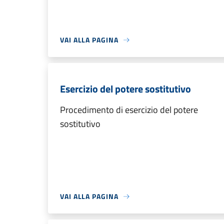
VAI ALLA PAGINA
Esercizio del potere sostitutivo
Procedimento di esercizio del potere
sostitutivo
VAI ALLA PAGINA