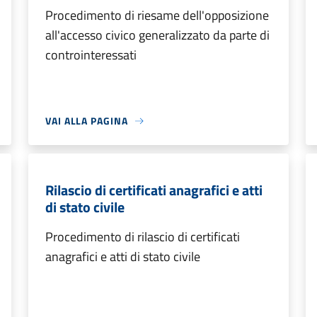
Procedimento di riesame dell'opposizione
all'accesso civico generalizzato da parte di
controinteressati
VAI ALLA PAGINA
Rilascio di certificati anagrafici e atti
di stato civile
Procedimento di rilascio di certificati
anagrafici e atti di stato civile