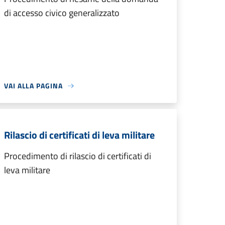
di accesso civico generalizzato
VAI ALLA PAGINA
Rilascio di certificati di leva militare
Procedimento di rilascio di certificati di
leva militare