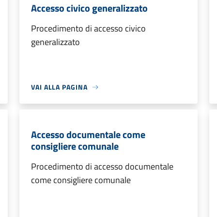
Accesso civico generalizzato
Procedimento di accesso civico
generalizzato
VAI ALLA PAGINA
Accesso documentale come
consigliere comunale
Procedimento di accesso documentale
come consigliere comunale