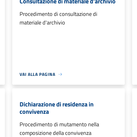
Consultazione di materiale d'archivio
Procedimento di consultazione di
materiale d'archivio
VAI ALLA PAGINA
Dichiarazione di residenza in
convivenza
Procedimento di mutamento nella
composizione della convivenza