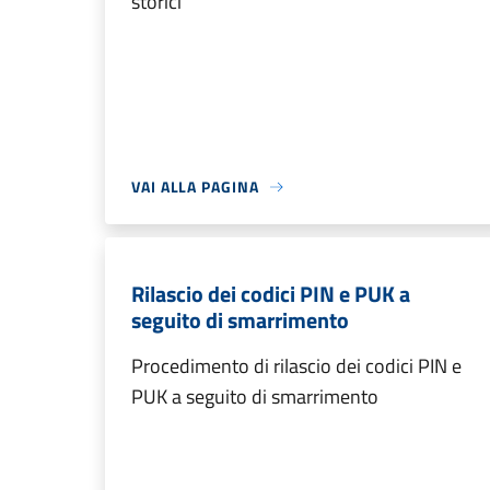
storici
VAI ALLA PAGINA
Rilascio dei codici PIN e PUK a
seguito di smarrimento
Procedimento di rilascio dei codici PIN e
PUK a seguito di smarrimento