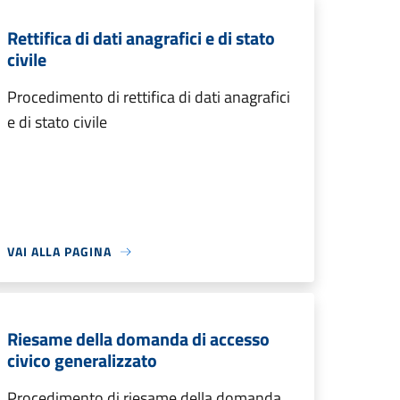
Rettifica di dati anagrafici e di stato
civile
Procedimento di rettifica di dati anagrafici
e di stato civile
VAI ALLA PAGINA
Riesame della domanda di accesso
civico generalizzato
Procedimento di riesame della domanda