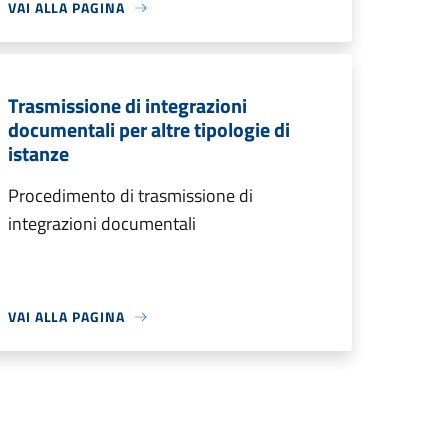
VAI ALLA PAGINA
Trasmissione di integrazioni
documentali per altre tipologie di
istanze
Procedimento di trasmissione di
integrazioni documentali
VAI ALLA PAGINA