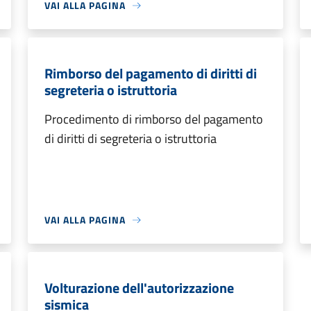
VAI ALLA PAGINA
Rimborso del pagamento di diritti di
segreteria o istruttoria
Procedimento di rimborso del pagamento
di diritti di segreteria o istruttoria
VAI ALLA PAGINA
Volturazione dell'autorizzazione
sismica