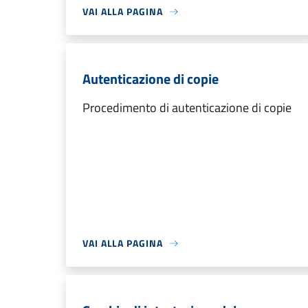
VAI ALLA PAGINA
Autenticazione di copie
Procedimento di autenticazione di copie
VAI ALLA PAGINA