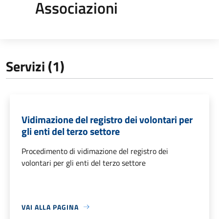
Associazioni
Servizi (1)
Vidimazione del registro dei volontari per
gli enti del terzo settore
Procedimento di vidimazione del registro dei
volontari per gli enti del terzo settore
VAI ALLA PAGINA