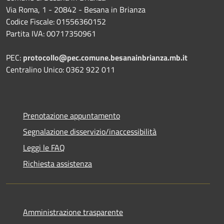
Via Roma, 1 - 20842 - Besana in Brianza
Codice Fiscale: 01556360152
Partita IVA: 00717350961
PEC:
protocollo@pec.comune.besanainbrianza.mb.it
Centralino Unico: 0362 922 011
Prenotazione appuntamento
Segnalazione disservizio/inaccessibilità
Leggi le FAQ
Richiesta assistenza
Amministrazione trasparente