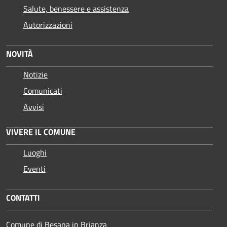
Salute, benessere e assistenza
Autorizzazioni
NOVITÀ
Notizie
Comunicati
Avvisi
VIVERE IL COMUNE
Luoghi
Eventi
CONTATTI
Comune di Besana in Brianza