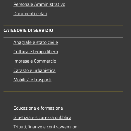
Personale Amministrativo
Documenti e dati
CATEGORIE DI SERVIZIO
Anagrafe e stato civile
Cultura e tempo libero
Imprese e Commercio
Catasto e urbanistica
Mobilità e trasporti
Educazione e formazione
Giustizia e sicurezza pubblica
Tributi,finanze e contravvenzioni