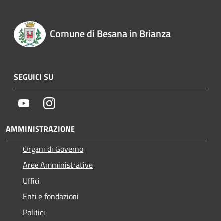
Comune di Besana in Brianza
SEGUICI SU
Youtube
Instagram
AMMINISTRAZIONE
Organi di Governo
Aree Amministrative
Uffici
Enti e fondazioni
Politici