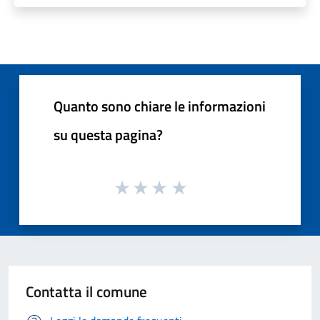
Quanto sono chiare le informazioni
su questa pagina?
Contatta il comune