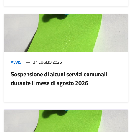
AVVISI
31 LUGLIO 2026
Sospensione di alcuni servizi comunali
durante il mese di agosto 2026