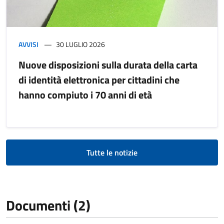
AVVISI
30 LUGLIO 2026
Nuove disposizioni sulla durata della carta
di identità elettronica per cittadini che
hanno compiuto i 70 anni di età
Tutte le notizie
Documenti (2)