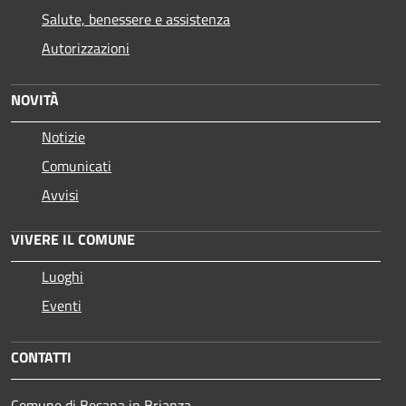
Salute, benessere e assistenza
Autorizzazioni
NOVITÀ
Notizie
Comunicati
Avvisi
VIVERE IL COMUNE
Luoghi
Eventi
CONTATTI
Comune di Besana in Brianza