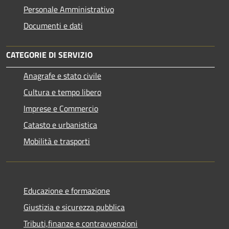
Personale Amministrativo
Documenti e dati
CATEGORIE DI SERVIZIO
Anagrafe e stato civile
Cultura e tempo libero
Imprese e Commercio
Catasto e urbanistica
Mobilità e trasporti
Educazione e formazione
Giustizia e sicurezza pubblica
Tributi,finanze e contravvenzioni