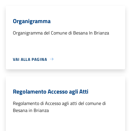
Organigramma
Organigramma del Comune di Besana In Brianza
VAI ALLA PAGINA
Regolamento Accesso agli Atti
Regolamento di Accesso agli atti del comune di
Besana in Brianza