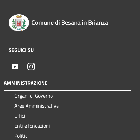
Comune di Besana in Brianza
SEGUICI SU
Youtube
Instagram
AMMINISTRAZIONE
Organi di Governo
Aree Amministrative
Uffici
Enti e fondazioni
Politici