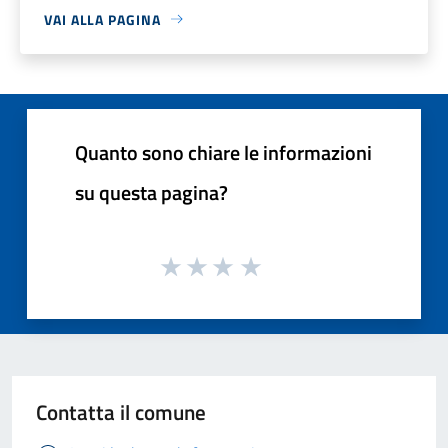
VAI ALLA PAGINA
Quanto sono chiare le informazioni
su questa pagina?
Contatta il comune