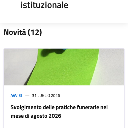
istituzionale
Novità (12)
AVVISI
31 LUGLIO 2026
Svolgimento delle pratiche funerarie nel
mese di agosto 2026