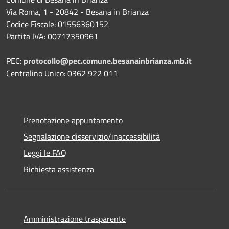
Via Roma, 1 - 20842 - Besana in Brianza
Codice Fiscale: 01556360152
Partita IVA: 00717350961
PEC:
protocollo@pec.comune.besanainbrianza.mb.it
Centralino Unico: 0362 922 011
Prenotazione appuntamento
Segnalazione disservizio/inaccessibilità
Leggi le FAQ
Richiesta assistenza
Amministrazione trasparente