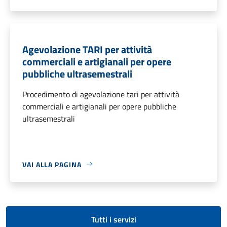
Agevolazione TARI per attività
commerciali e artigianali per opere
pubbliche ultrasemestrali
Procedimento di agevolazione tari per attività
commerciali e artigianali per opere pubbliche
ultrasemestrali
VAI ALLA PAGINA
Tutti i servizi