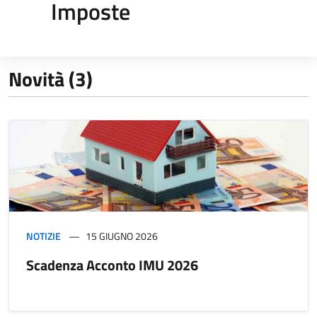
Imposte
Novità (3)
NOTIZIE
15 GIUGNO 2026
Scadenza Acconto IMU 2026