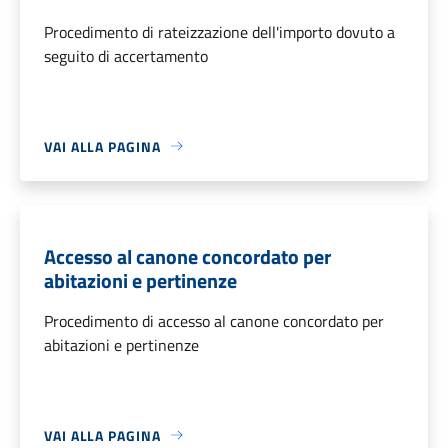
Procedimento di rateizzazione dell'importo dovuto a
seguito di accertamento
VAI ALLA PAGINA
Accesso al canone concordato per
abitazioni e pertinenze
Procedimento di accesso al canone concordato per
abitazioni e pertinenze
VAI ALLA PAGINA