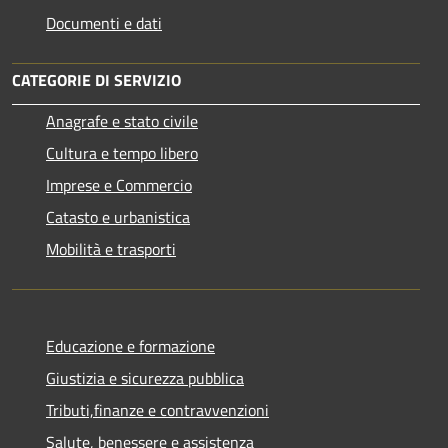
Documenti e dati
CATEGORIE DI SERVIZIO
Anagrafe e stato civile
Cultura e tempo libero
Imprese e Commercio
Catasto e urbanistica
Mobilità e trasporti
Educazione e formazione
Giustizia e sicurezza pubblica
Tributi,finanze e contravvenzioni
Salute, benessere e assistenza