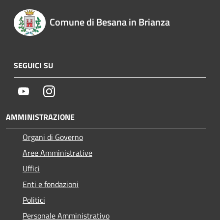
Comune di Besana in Brianza
SEGUICI SU
Youtube
Instagram
AMMINISTRAZIONE
Organi di Governo
Aree Amministrative
Uffici
Enti e fondazioni
Politici
Personale Amministrativo