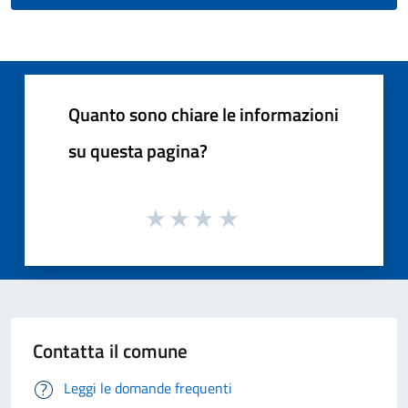
Quanto sono chiare le informazioni
su questa pagina?
Contatta il comune
Leggi le domande frequenti