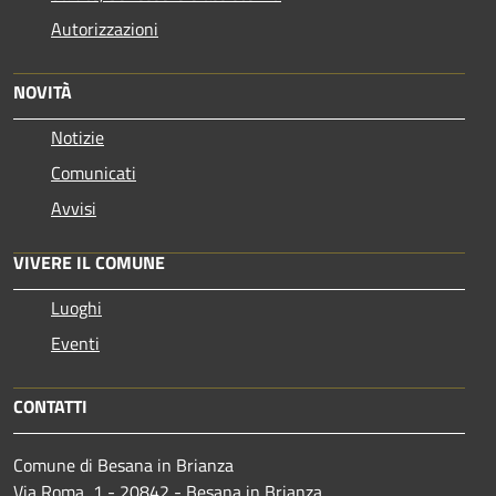
Autorizzazioni
NOVITÀ
Notizie
Comunicati
Avvisi
VIVERE IL COMUNE
Luoghi
Eventi
CONTATTI
Comune di Besana in Brianza
Via Roma, 1 - 20842 - Besana in Brianza