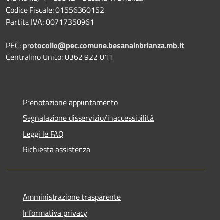
Codice Fiscale: 01556360152
Partita IVA: 00717350961
PEC:
protocollo@pec.comune.besanainbrianza.mb.it
Centralino Unico: 0362 922 011
Prenotazione appuntamento
Segnalazione disservizio/inaccessibilità
Leggi le FAQ
Richiesta assistenza
Amministrazione trasparente
Informativa privacy