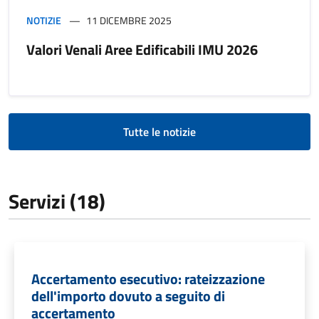
NOTIZIE
11 DICEMBRE 2025
Valori Venali Aree Edificabili IMU 2026
Tutte le notizie
Servizi (18)
Accertamento esecutivo: rateizzazione
dell'importo dovuto a seguito di
accertamento