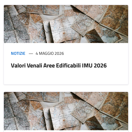
NOTIZIE
4 MAGGIO 2026
Valori Venali Aree Edificabili IMU 2026