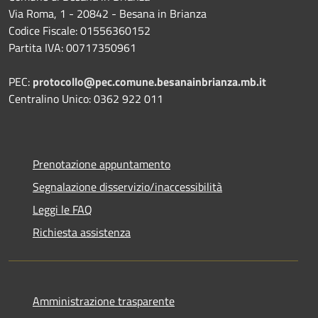
Via Roma, 1 - 20842 - Besana in Brianza
Codice Fiscale: 01556360152
Partita IVA: 00717350961
PEC:
protocollo@pec.comune.besanainbrianza.mb.it
Centralino Unico: 0362 922 011
Prenotazione appuntamento
Segnalazione disservizio/inaccessibilità
Leggi le FAQ
Richiesta assistenza
Amministrazione trasparente