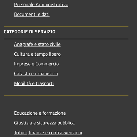
Personale Amministrativo
Documenti e dati
CATEGORIE DI SERVIZIO
Anagrafe e stato civile
Cultura e tempo libero
Imprese e Commercio
Catasto e urbanistica
Mobilità e trasporti
Educazione e formazione
Giustizia e sicurezza pubblica
Tributi,finanze e contravvenzioni