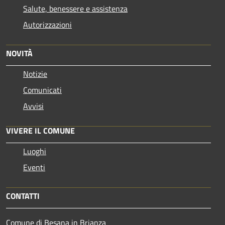
Salute, benessere e assistenza
Autorizzazioni
NOVITÀ
Notizie
Comunicati
Avvisi
VIVERE IL COMUNE
Luoghi
Eventi
CONTATTI
Comune di Besana in Brianza