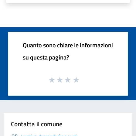
Quanto sono chiare le informazioni
su questa pagina?
Contatta il comune