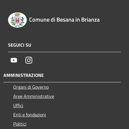
Comune di Besana in Brianza
SEGUICI SU
Youtube
Instagram
AMMINISTRAZIONE
Organi di Governo
Aree Amministrative
Uffici
Enti e fondazioni
Politici