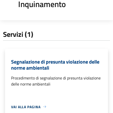
Inquinamento
Servizi (1)
Segnalazione di presunta violazione delle
norme ambientali
Procedimento di segnalazione di presunta violazione
delle norme ambientali
VAI ALLA PAGINA