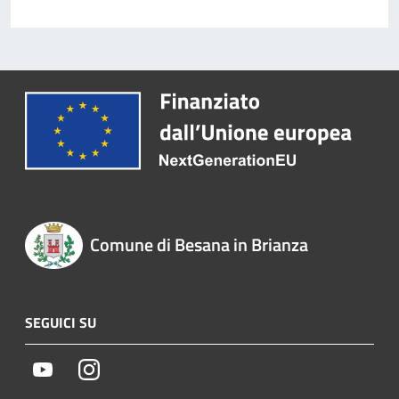
Comune di Besana in Brianza
SEGUICI SU
Youtube
Instagram