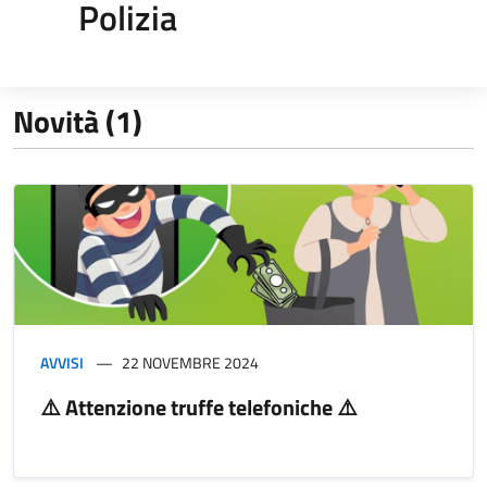
Polizia
Novità (1)
AVVISI
22 NOVEMBRE 2024
⚠️ Attenzione truffe telefoniche ⚠️