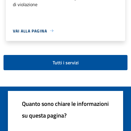
di violazione
VAI ALLA PAGINA
Tutti i servizi
Quanto sono chiare le informazioni
su questa pagina?