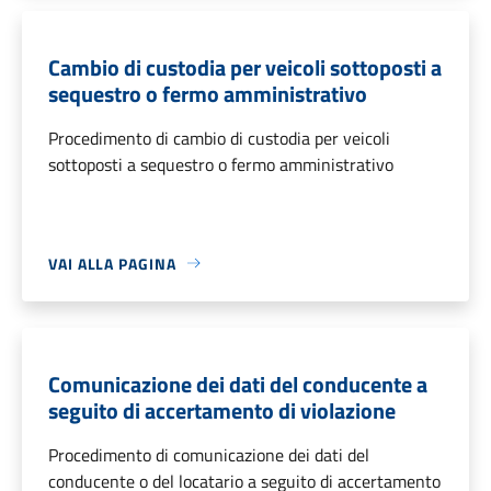
Cambio di custodia per veicoli sottoposti a
sequestro o fermo amministrativo
Procedimento di cambio di custodia per veicoli
sottoposti a sequestro o fermo amministrativo
VAI ALLA PAGINA
Comunicazione dei dati del conducente a
seguito di accertamento di violazione
Procedimento di comunicazione dei dati del
conducente o del locatario a seguito di accertamento