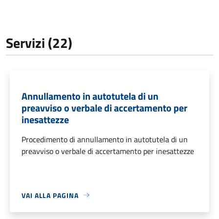
Servizi (22)
Annullamento in autotutela di un
preavviso o verbale di accertamento per
inesattezze
Procedimento di annullamento in autotutela di un
preavviso o verbale di accertamento per inesattezze
VAI ALLA PAGINA