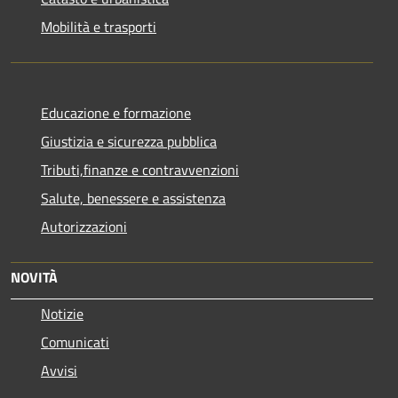
Mobilità e trasporti
Educazione e formazione
Giustizia e sicurezza pubblica
Tributi,finanze e contravvenzioni
Salute, benessere e assistenza
Autorizzazioni
NOVITÀ
Notizie
Comunicati
Avvisi