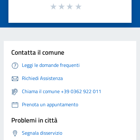
Contatta il comune
Leggi le domande frequenti
Richiedi Assistenza
Chiama il comune +39 0362 922 011
Prenota un appuntamento
Problemi in città
Segnala disservizio