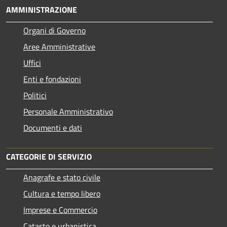
AMMINISTRAZIONE
Organi di Governo
Aree Amministrative
Uffici
Enti e fondazioni
Politici
Personale Amministrativo
Documenti e dati
CATEGORIE DI SERVIZIO
Anagrafe e stato civile
Cultura e tempo libero
Imprese e Commercio
Catasto e urbanistica