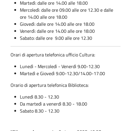
Martedì: dalle ore 14.00 alle 18.00
Mercoledì: dalle ore 09.00 alle ore 12.30 e dalle
ore 14.00 alle ore 18.00
Giovedì: dalle ore 14.00 alle ore 18.00
Venerdì: dalle ore 14.00 alle ore 18.00
Sabato: dalle ore 9.00 alle ore 12.30
Orari di apertura telefonica ufficio Cultura:
Lunedì - Mercoledì - Venerdì 9.00-12.30
Martedì e Giovedì 9.00-12.30/14.00-17.00
Orario di apertura telefonica Biblioteca:
Lunedì 8.30 - 12.30
Da martedì a venerdì 8.30 - 18.00
Sabato 8.30 - 12.30