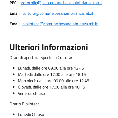
PEC
:
protocollo@pec.comune.besanainbrianza.mb.it
Email
:
cultura@comune.besanainbrianza.mb.it
Email
:
biblioteca@comune.besanainbrianza.mb.it
Ulteriori Informazioni
Orari di apertura Sportello Cultura:
Lunedì: dalle ore 09.00 alle ore 12.45
Martedì: dalle ore 17.00 alle ore 18.15
Mercoledì: dalle ore 09.00 alle ore 12.45
Giovedì: dalle ore 17.00 alle ore 18.15
Venerdì: chiuso
Orario Biblioteca:
Lunedì: Chiuso