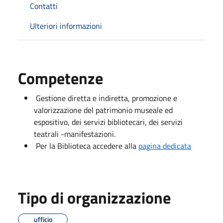
Contatti
Ulteriori informazioni
Competenze
Gestione diretta e indiretta, promozione e
valorizzazione del patrimonio museale ed
espositivo, dei servizi bibliotecari, dei servizi
teatrali -manifestazioni.
Per la Biblioteca accedere alla
pagina dedicata
Tipo di organizzazione
ufficio