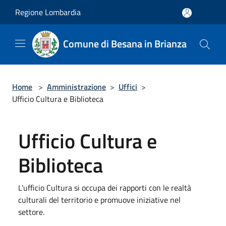
Salta al contenuto principale
Regione Lombardia
Comune di Besana in Brianza
Home
>
Amministrazione
>
Uffici
>
Ufficio Cultura e Biblioteca
Ufficio Cultura e
Biblioteca
L'ufficio Cultura si occupa dei rapporti con le realtà
culturali del territorio e promuove iniziative nel
settore.