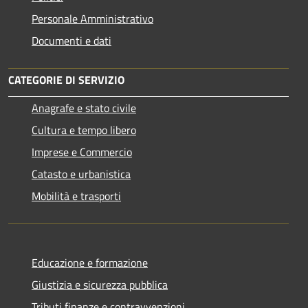
Personale Amministrativo
Documenti e dati
CATEGORIE DI SERVIZIO
Anagrafe e stato civile
Cultura e tempo libero
Imprese e Commercio
Catasto e urbanistica
Mobilità e trasporti
Educazione e formazione
Giustizia e sicurezza pubblica
Tributi,finanze e contravvenzioni