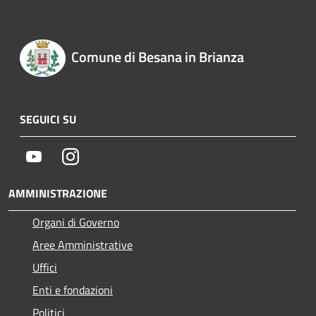
Comune di Besana in Brianza
SEGUICI SU
Youtube
Instagram
AMMINISTRAZIONE
Organi di Governo
Aree Amministrative
Uffici
Enti e fondazioni
Politici