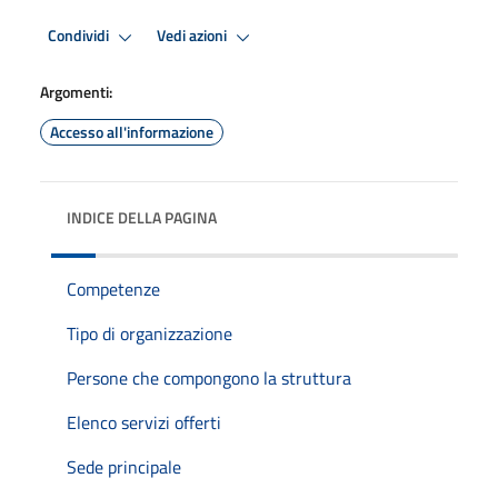
Condividi
Vedi azioni
Argomenti:
Accesso all'informazione
INDICE DELLA PAGINA
Competenze
Tipo di organizzazione
Persone che compongono la struttura
Elenco servizi offerti
Sede principale