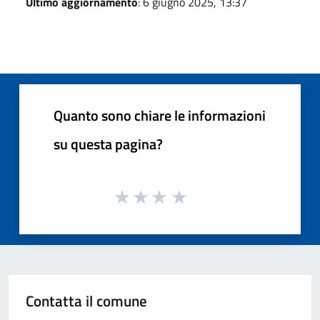
Ultimo aggiornamento
: 6 giugno 2025, 13:37
Quanto sono chiare le informazioni
su questa pagina?
Contatta il comune