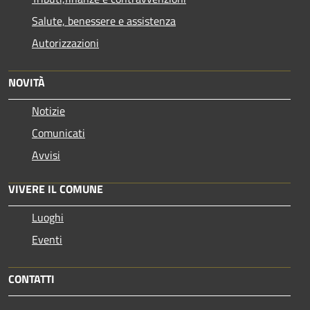
Salute, benessere e assistenza
Autorizzazioni
NOVITÀ
Notizie
Comunicati
Avvisi
VIVERE IL COMUNE
Luoghi
Eventi
CONTATTI