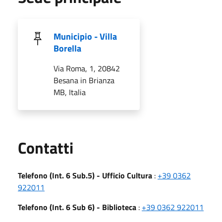
Municipio - Villa
Borella
Via Roma, 1, 20842
Besana in Brianza
MB, Italia
Utili
Contatti
Telefono (Int. 6 Sub.5) - Ufficio Cultura
:
+39 0362
922011
Telefono (Int. 6 Sub 6) - Biblioteca
:
+39 0362 922011