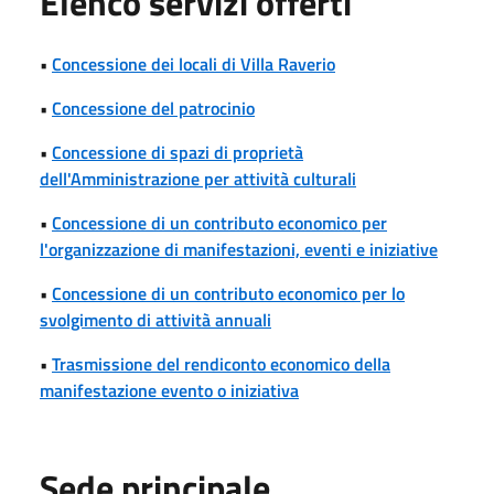
Elenco servizi offerti
•
Concessione dei locali di Villa Raverio
•
Concessione del patrocinio
•
Concessione di spazi di proprietà
dell'Amministrazione per attività culturali
•
Concessione di un contributo economico per
l'organizzazione di manifestazioni, eventi e iniziative
•
Concessione di un contributo economico per lo
svolgimento di attività annuali
•
Trasmissione del rendiconto economico della
manifestazione evento o iniziativa
Sede principale