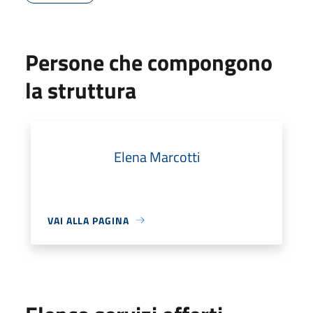
Persone che compongono
la struttura
Elena Marcotti
VAI ALLA PAGINA