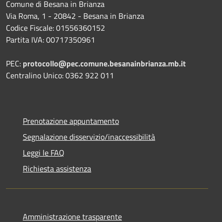
Comune di Besana in Brianza
Via Roma, 1 - 20842 - Besana in Brianza
Codice Fiscale: 01556360152
Partita IVA: 00717350961
PEC:
protocollo@pec.comune.besanainbrianza.mb.it
Centralino Unico: 0362 922 011
Prenotazione appuntamento
Segnalazione disservizio/inaccessibilità
Leggi le FAQ
Richiesta assistenza
Amministrazione trasparente