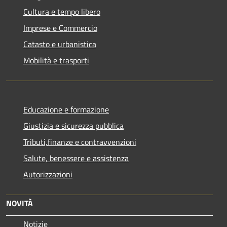
Cultura e tempo libero
Imprese e Commercio
Catasto e urbanistica
Mobilità e trasporti
Educazione e formazione
Giustizia e sicurezza pubblica
Tributi,finanze e contravvenzioni
Salute, benessere e assistenza
Autorizzazioni
NOVITÀ
Notizie