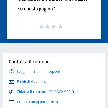
su questa pagina?
Contatta il comune
Leggi le domande frequenti
Richiedi Assistenza
Chiama il comune +39 0362 922 011
Prenota un appuntamento