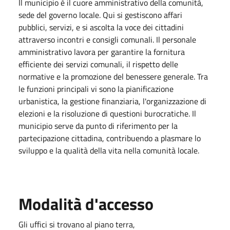
Il municipio è il cuore amministrativo della comunità,
sede del governo locale. Qui si gestiscono affari
pubblici, servizi, e si ascolta la voce dei cittadini
attraverso incontri e consigli comunali. Il personale
amministrativo lavora per garantire la fornitura
efficiente dei servizi comunali, il rispetto delle
normative e la promozione del benessere generale. Tra
le funzioni principali vi sono la pianificazione
urbanistica, la gestione finanziaria, l'organizzazione di
elezioni e la risoluzione di questioni burocratiche. Il
municipio serve da punto di riferimento per la
partecipazione cittadina, contribuendo a plasmare lo
sviluppo e la qualità della vita nella comunità locale.
Modalità d'accesso
Gli uffici si trovano al piano terra,