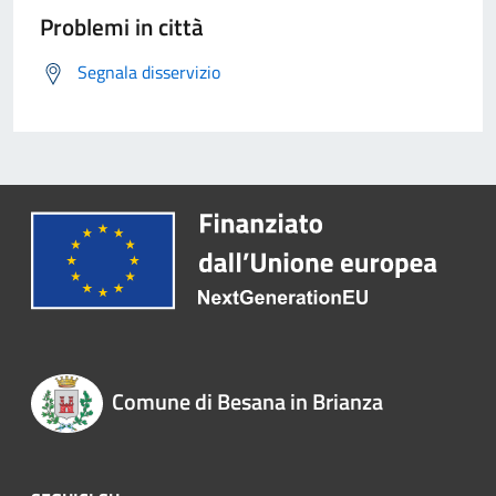
Problemi in città
Segnala disservizio
Comune di Besana in Brianza