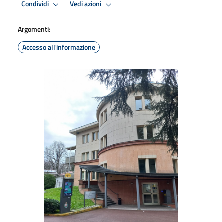
Condividi
Vedi azioni
Argomenti:
Accesso all'informazione