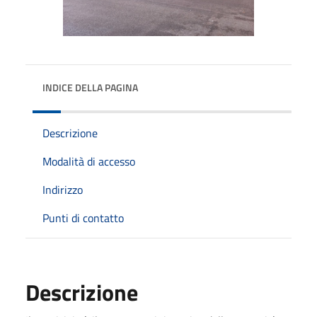
INDICE DELLA PAGINA
Descrizione
Modalità di accesso
Indirizzo
Punti di contatto
Descrizione