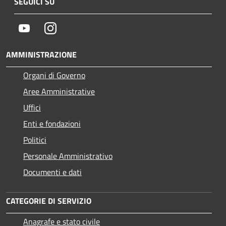
SEGUICI SU
Youtube
Instagram
AMMINISTRAZIONE
Organi di Governo
Aree Amministrative
Uffici
Enti e fondazioni
Politici
Personale Amministrativo
Documenti e dati
CATEGORIE DI SERVIZIO
Anagrafe e stato civile