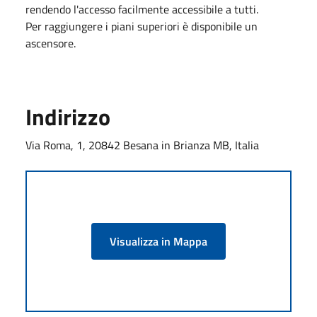
rendendo l'accesso facilmente accessibile a tutti.
Per raggiungere i piani superiori è disponibile un
ascensore.
Indirizzo
Via Roma, 1, 20842 Besana in Brianza MB, Italia
Visualizza in Mappa