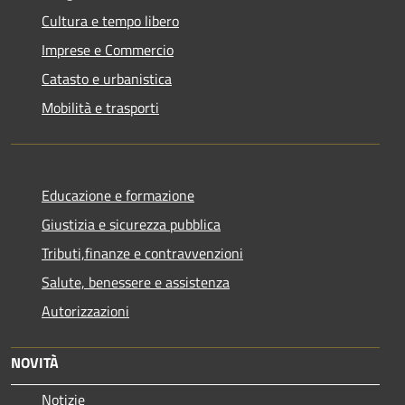
Cultura e tempo libero
Imprese e Commercio
Catasto e urbanistica
Mobilità e trasporti
Educazione e formazione
Giustizia e sicurezza pubblica
Tributi,finanze e contravvenzioni
Salute, benessere e assistenza
Autorizzazioni
NOVITÀ
Notizie