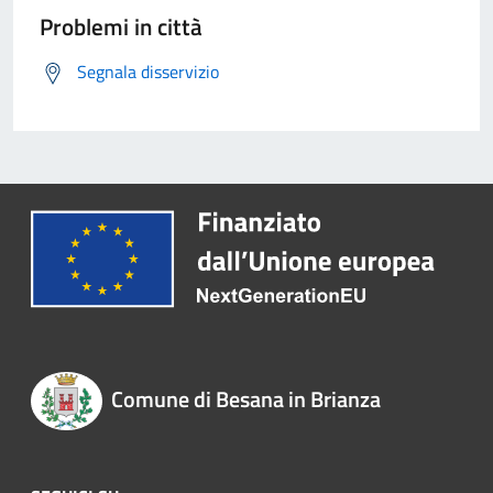
Problemi in città
Segnala disservizio
Comune di Besana in Brianza