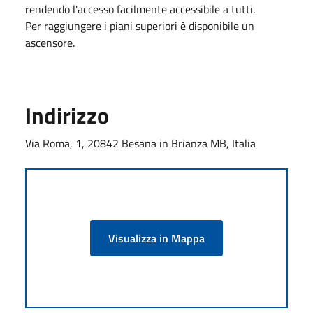
rendendo l'accesso facilmente accessibile a tutti.
Per raggiungere i piani superiori è disponibile un
ascensore.
Indirizzo
Via Roma, 1, 20842 Besana in Brianza MB, Italia
Visualizza in Mappa