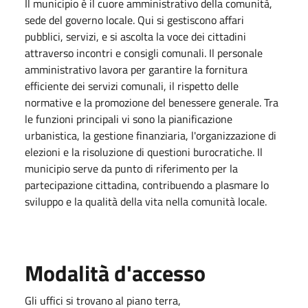
Il municipio è il cuore amministrativo della comunità,
sede del governo locale. Qui si gestiscono affari
pubblici, servizi, e si ascolta la voce dei cittadini
attraverso incontri e consigli comunali. Il personale
amministrativo lavora per garantire la fornitura
efficiente dei servizi comunali, il rispetto delle
normative e la promozione del benessere generale. Tra
le funzioni principali vi sono la pianificazione
urbanistica, la gestione finanziaria, l'organizzazione di
elezioni e la risoluzione di questioni burocratiche. Il
municipio serve da punto di riferimento per la
partecipazione cittadina, contribuendo a plasmare lo
sviluppo e la qualità della vita nella comunità locale.
Modalità d'accesso
Gli uffici si trovano al piano terra,