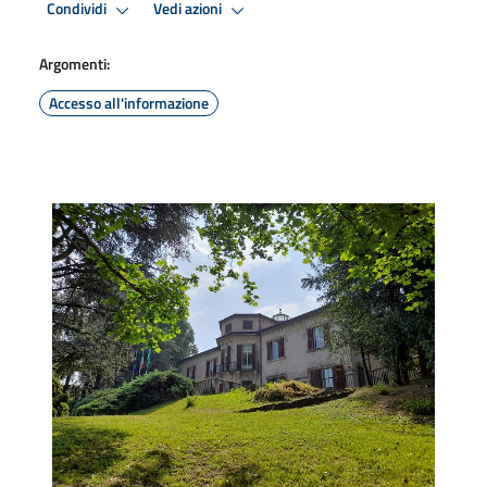
Condividi
Vedi azioni
Argomenti:
Accesso all'informazione