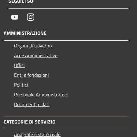
SEGUICI SU
Youtube
Instagram
AMMINISTRAZIONE
Organi di Governo
Aree Amministrative
Uffici
Enti e fondazioni
Politici
Personale Amministrativo
Documenti e dati
CATEGORIE DI SERVIZIO
Anagrafe e stato civile