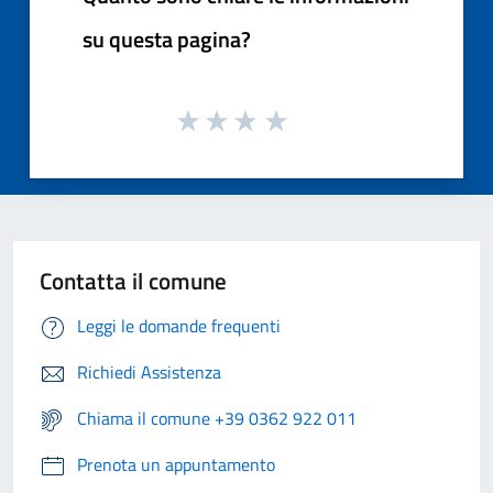
su questa pagina?
Contatta il comune
Leggi le domande frequenti
Richiedi Assistenza
Chiama il comune +39 0362 922 011
Prenota un appuntamento