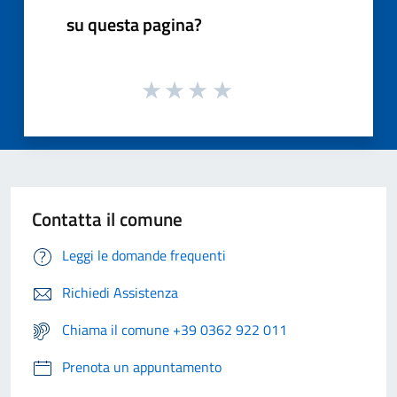
su questa pagina?
Contatta il comune
Leggi le domande frequenti
Richiedi Assistenza
Chiama il comune +39 0362 922 011
Prenota un appuntamento