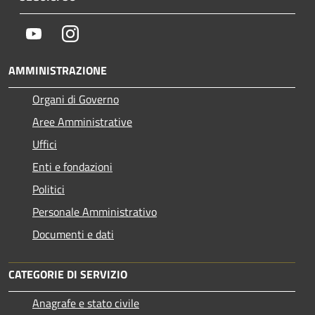
Youtube
Instagram
AMMINISTRAZIONE
Organi di Governo
Aree Amministrative
Uffici
Enti e fondazioni
Politici
Personale Amministrativo
Documenti e dati
CATEGORIE DI SERVIZIO
Anagrafe e stato civile