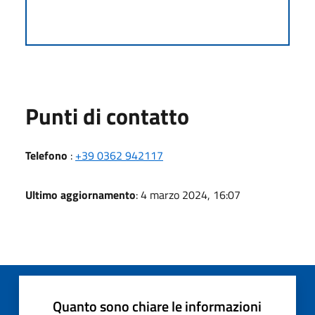
Punti di contatto
Telefono
:
+39 0362 942117
Ultimo aggiornamento
: 4 marzo 2024, 16:07
Quanto sono chiare le informazioni