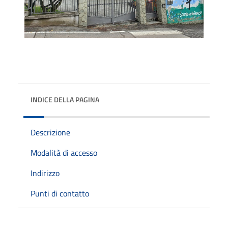
INDICE DELLA PAGINA
Descrizione
Modalità di accesso
Indirizzo
Punti di contatto