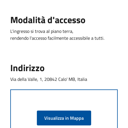
Modalità d'accesso
L'ingresso si trova al piano terra,
rendendo l'accesso facilmente accessibile a tutti.
Indirizzo
Via della Valle, 1, 20842 Calo' MB, Italia
Visualizza in Mappa