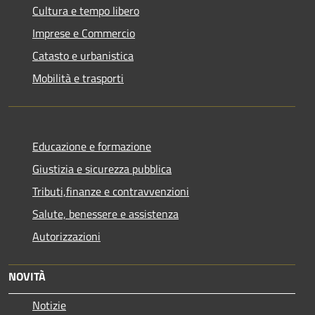
Cultura e tempo libero
Imprese e Commercio
Catasto e urbanistica
Mobilità e trasporti
Educazione e formazione
Giustizia e sicurezza pubblica
Tributi,finanze e contravvenzioni
Salute, benessere e assistenza
Autorizzazioni
NOVITÀ
Notizie