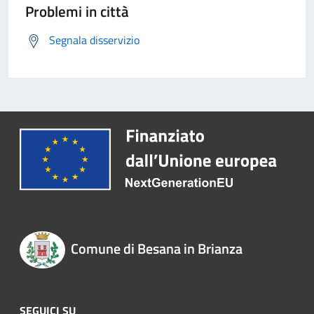
Problemi in città
Segnala disservizio
Comune di Besana in Brianza
SEGUICI SU