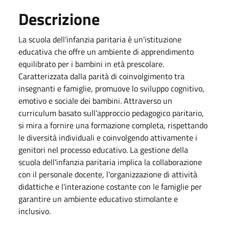
Descrizione
La scuola dell'infanzia paritaria è un'istituzione
educativa che offre un ambiente di apprendimento
equilibrato per i bambini in età prescolare.
Caratterizzata dalla parità di coinvolgimento tra
insegnanti e famiglie, promuove lo sviluppo cognitivo,
emotivo e sociale dei bambini. Attraverso un
curriculum basato sull'approccio pedagogico paritario,
si mira a fornire una formazione completa, rispettando
le diversità individuali e coinvolgendo attivamente i
genitori nel processo educativo. La gestione della
scuola dell'infanzia paritaria implica la collaborazione
con il personale docente, l'organizzazione di attività
didattiche e l'interazione costante con le famiglie per
garantire un ambiente educativo stimolante e
inclusivo.