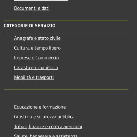
Documenti e dati
CATEGORIE DI SERVIZIO
Anagrafe e stato civile
Cultura e tempo libero
Imprese e Commercio
Catasto e urbanistica
Mobilità e trasporti
Educazione e formazione
Giustizia e sicurezza pubblica
Tributi,finanze e contravvenzioni
Salute, benessere e assistenza