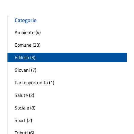
Categorie
Ambiente (4)
Comune (23)
Edilizia (3)
Giovani (7)
Pari opportunità (1)
Salute (2)
Sociale (8)
Sport (2)
Tributi (6)