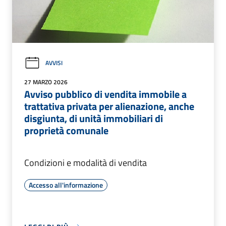
AVVISI
27 MARZO 2026
Avviso pubblico di vendita immobile a
trattativa privata per alienazione, anche
disgiunta, di unità immobiliari di
proprietà comunale
Condizioni e modalità di vendita
Accesso all'informazione