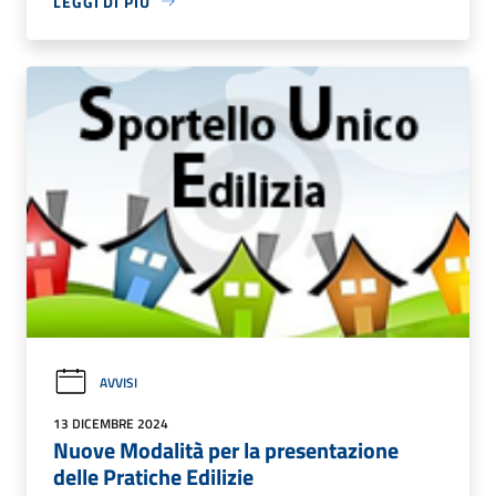
LEGGI DI PIÙ
AVVISI
13 DICEMBRE 2024
Nuove Modalità per la presentazione
delle Pratiche Edilizie