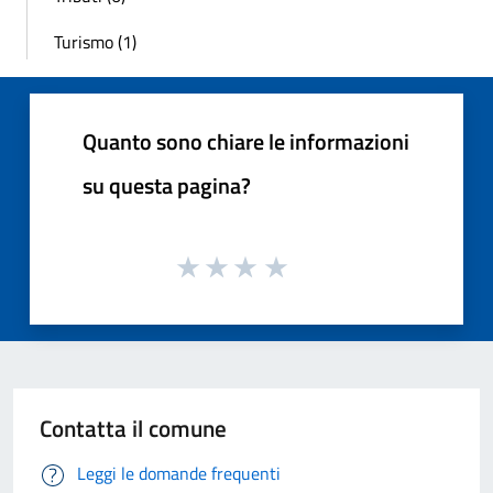
Turismo (1)
Quanto sono chiare le informazioni
su questa pagina?
Contatta il comune
Leggi le domande frequenti