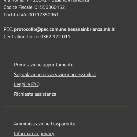
Codice Fiscale: 01556360152
Partita IVA: 00717350961
PEC:
protocollo@pec.comune.besanainbrianza.mb.it
Centralino Unico: 0362 922 011
Prenotazione appuntamento
Segnalazione disservizio/inaccessibilità
Leggi le FAQ
Richiesta assistenza
Amministrazione trasparente
Informativa privacy