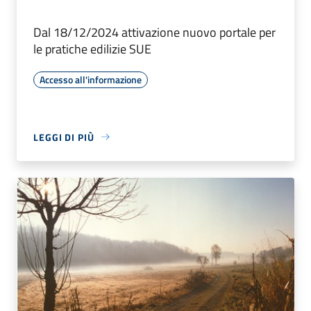
Dal 18/12/2024 attivazione nuovo portale per
le pratiche edilizie SUE
Accesso all'informazione
LEGGI DI PIÙ