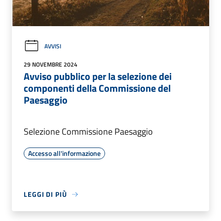
AVVISI
29 NOVEMBRE 2024
Avviso pubblico per la selezione dei
componenti della Commissione del
Paesaggio
Selezione Commissione Paesaggio
Accesso all'informazione
LEGGI DI PIÙ