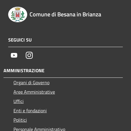
Comune di Besana in Brianza
SEGUICI SU
Youtube
Instagram
AMMINISTRAZIONE
Organi di Governo
Aree Amministrative
Uffici
Enti e fondazioni
Politici
Personale Amministrativo