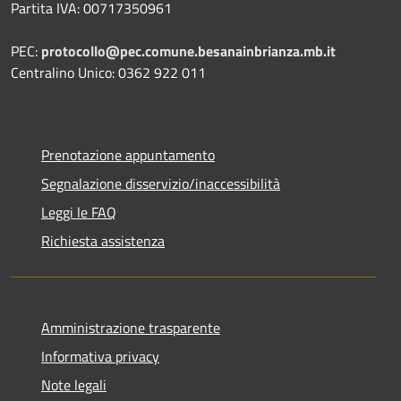
Partita IVA: 00717350961
PEC:
protocollo@pec.comune.besanainbrianza.mb.it
Centralino Unico: 0362 922 011
Prenotazione appuntamento
Segnalazione disservizio/inaccessibilità
Leggi le FAQ
Richiesta assistenza
Amministrazione trasparente
Informativa privacy
Note legali