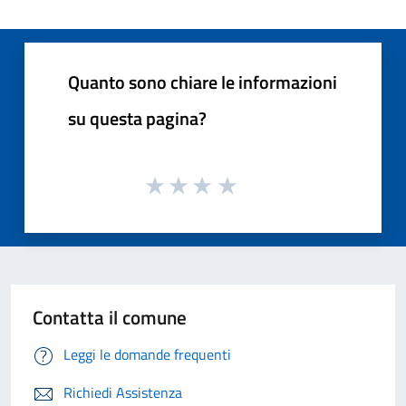
Quanto sono chiare le informazioni
su questa pagina?
Contatta il comune
Leggi le domande frequenti
Richiedi Assistenza