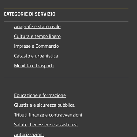
CATEGORIE DI SERVIZIO
Anagrafe e stato civile
Cultura e tempo libero
Imprese e Commercio
Catasto e urbanistica
Mobilità e trasporti
Educazione e formazione
Giustizia e sicurezza pubblica
Tributi,finanze e contravvenzioni
Salute, benessere e assistenza
Autorizzazioni