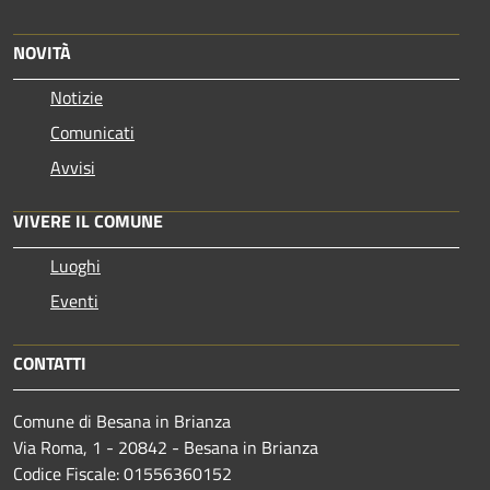
NOVITÀ
Notizie
Comunicati
Avvisi
VIVERE IL COMUNE
Luoghi
Eventi
CONTATTI
Comune di Besana in Brianza
Via Roma, 1 - 20842 - Besana in Brianza
Codice Fiscale: 01556360152