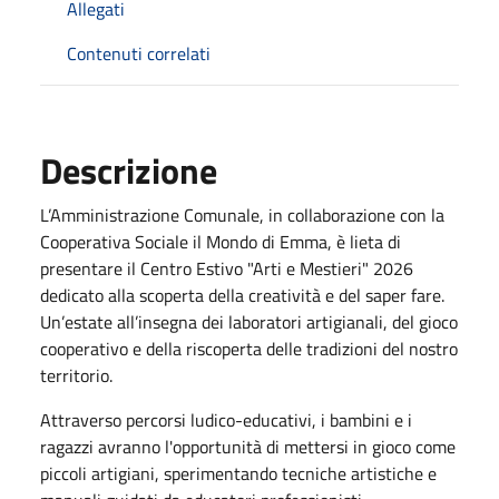
Allegati
Contenuti correlati
Descrizione
L’Amministrazione Comunale, in collaborazione con la
Cooperativa Sociale il Mondo di Emma
, è lieta di
presentare il Centro Estivo "Arti e Mestieri" 2026
dedicato alla scoperta della creatività e del saper fare.
Un’estate all’insegna dei laboratori artigianali, del gioco
cooperativo e della riscoperta delle tradizioni del nostro
territorio.
Attraverso percorsi ludico-educativi, i bambini e i
ragazzi avranno l'opportunità di mettersi in gioco come
piccoli artigiani, sperimentando tecniche artistiche e