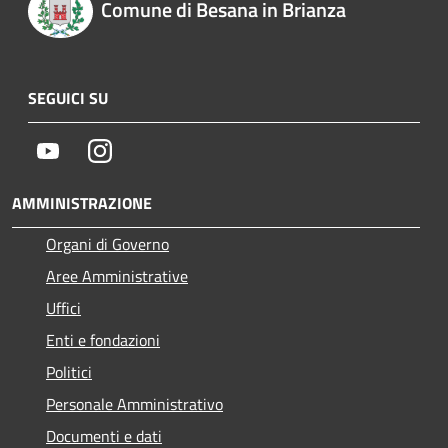
Comune di Besana in Brianza
SEGUICI SU
Youtube
Instagram
AMMINISTRAZIONE
Organi di Governo
Aree Amministrative
Uffici
Enti e fondazioni
Politici
Personale Amministrativo
Documenti e dati