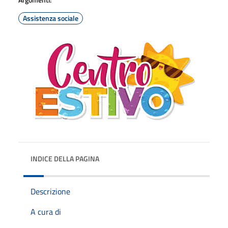
Assistenza sociale
INDICE DELLA PAGINA
Descrizione
A cura di