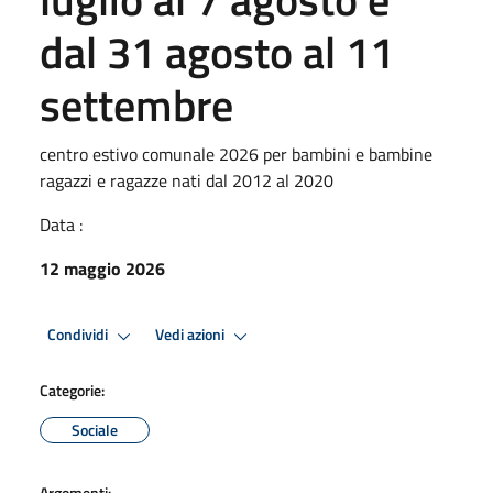
dal 31 agosto al 11
settembre
centro estivo comunale 2026 per bambini e bambine
ragazzi e ragazze nati dal 2012 al 2020
Data :
12 maggio 2026
Condividi
Vedi azioni
Categorie:
Sociale
Argomenti: