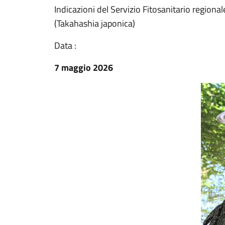
Indicazioni del Servizio Fitosanitario regional
(Takahashia japonica)
Data :
7 maggio 2026