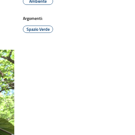
Ambiente
Argomenti:
Spazio Verde