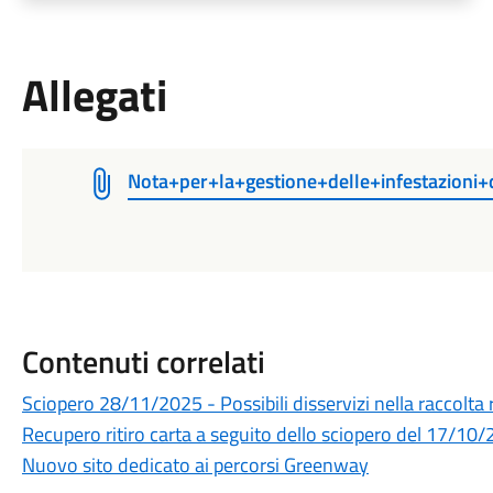
Allegati
Nota+per+la+gestione+delle+infestazioni+
Contenuti correlati
Sciopero 28/11/2025 - Possibili disservizi nella raccolta r
Recupero ritiro carta a seguito dello sciopero del 17/10
Nuovo sito dedicato ai percorsi Greenway