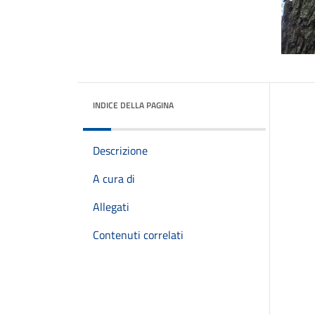
INDICE DELLA PAGINA
Descrizione
A cura di
Allegati
Contenuti correlati