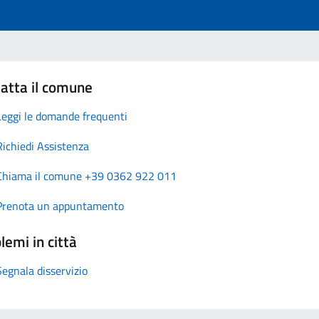
atta il comune
Leggi le domande frequenti
Richiedi Assistenza
Chiama il comune +39 0362 922 011
Prenota un appuntamento
lemi in città
Segnala disservizio