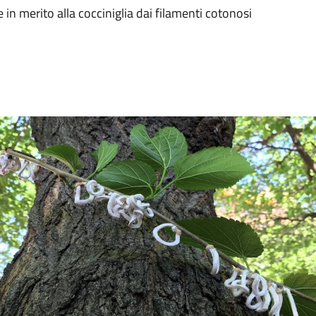
e in merito alla cocciniglia dai filamenti cotonosi