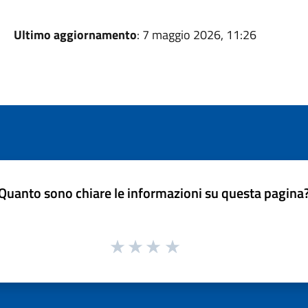
Ultimo aggiornamento
: 7 maggio 2026, 11:26
Quanto sono chiare le informazioni su questa pagina