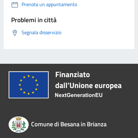
Prenota un appuntamento
Problemi in città
Segnala disservizio
Comune di Besana in Brianza