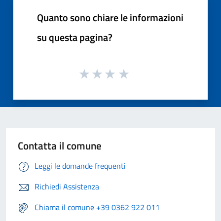
Quanto sono chiare le informazioni
su questa pagina?
Contatta il comune
Leggi le domande frequenti
Richiedi Assistenza
Chiama il comune +39 0362 922 011