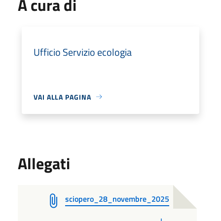
A cura di
Ufficio Servizio ecologia
VAI ALLA PAGINA
Allegati
sciopero_28_novembre_2025