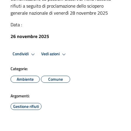
rifiuti a seguito di proclamazione dello sciopero
generale nazionale di venerdì 28 novembre 2025
Data :
26 novembre 2025
Condividi
Vedi azioni
Categorie:
Ambiente
Comune
Argomenti:
Gestione rifiuti