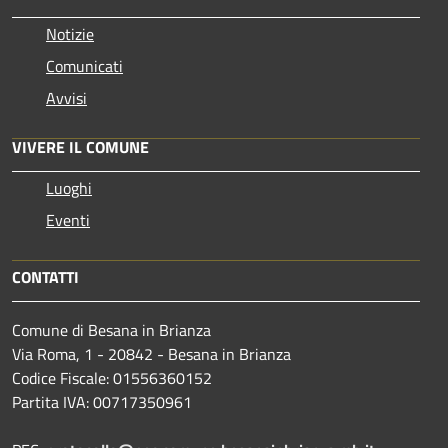
Notizie
Comunicati
Avvisi
VIVERE IL COMUNE
Luoghi
Eventi
CONTATTI
Comune di Besana in Brianza
Via Roma, 1 - 20842 - Besana in Brianza
Codice Fiscale: 01556360152
Partita IVA: 00717350961