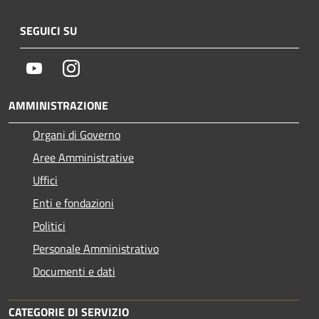
SEGUICI SU
Youtube
Instagram
AMMINISTRAZIONE
Organi di Governo
Aree Amministrative
Uffici
Enti e fondazioni
Politici
Personale Amministrativo
Documenti e dati
CATEGORIE DI SERVIZIO