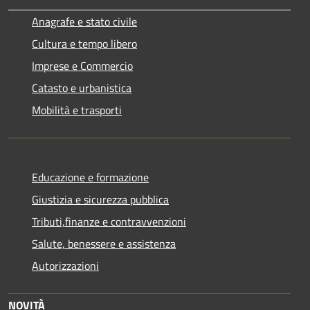
Anagrafe e stato civile
Cultura e tempo libero
Imprese e Commercio
Catasto e urbanistica
Mobilità e trasporti
Educazione e formazione
Giustizia e sicurezza pubblica
Tributi,finanze e contravvenzioni
Salute, benessere e assistenza
Autorizzazioni
NOVITÀ