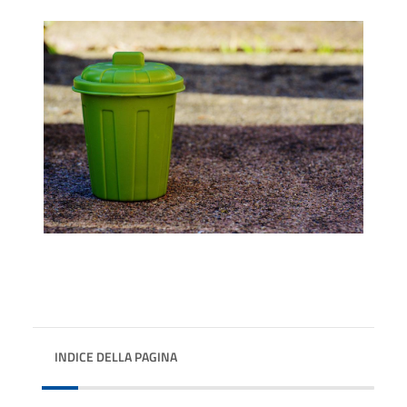
INDICE DELLA PAGINA