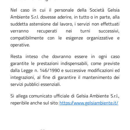
Nel caso in cui il personale della Società Gelsia
Ambiente S.r.l. dovesse aderire, in tutto o in parte, alla
suddetta astensione dal lavoro, i servizi non effettuati
verranno recuperati nei turni successivi,
compatibilmente con le esigenze organizzative e
operative.
Resta inteso che dovranno essere in ogni caso
garantite le prestazioni indispensabili, come previste
dalla Legge n. 146/1990 e successive modificazioni ed
integrazioni, al fine di garantire il mantenimento dei
servizi pubblici essenziali.
Si allega comunicato ufficiale di Gelsia Ambiente S.r.l.,
reperibile anche sul sito:
https://www.gelsiambiente.it/