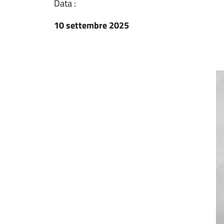
Data :
10 settembre 2025