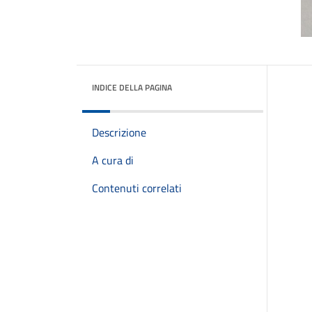
INDICE DELLA PAGINA
Descrizione
A cura di
Contenuti correlati