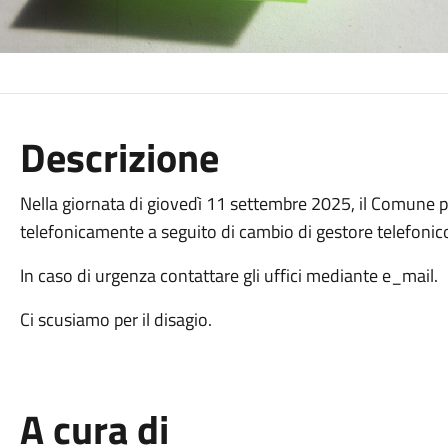
Descrizione
Nella giornata di giovedì 11 settembre 2025, il Comune 
telefonicamente a seguito di cambio di gestore telefonico
In caso di urgenza contattare gli uffici mediante e_mail.
Ci scusiamo per il disagio.
A cura di