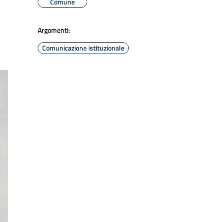
Comune
Argomenti:
Comunicazione istituzionale