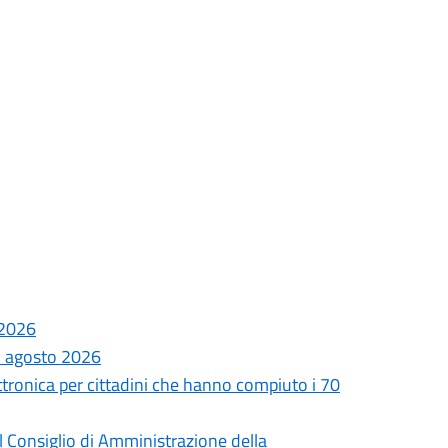
 2026
di agosto 2026
ettronica per cittadini che hanno compiuto i 70
 Consiglio di Amministrazione della