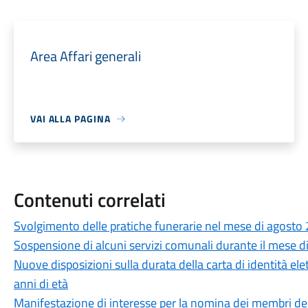
Area Affari generali
VAI ALLA PAGINA
Contenuti correlati
Svolgimento delle pratiche funerarie nel mese di agosto
Sospensione di alcuni servizi comunali durante il mese 
Nuove disposizioni sulla durata della carta di identità el
anni di età
Manifestazione di interesse per la nomina dei membri del