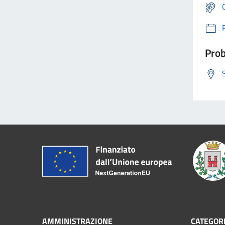
Prob
AMMINISTRAZIONE
CATEGORI