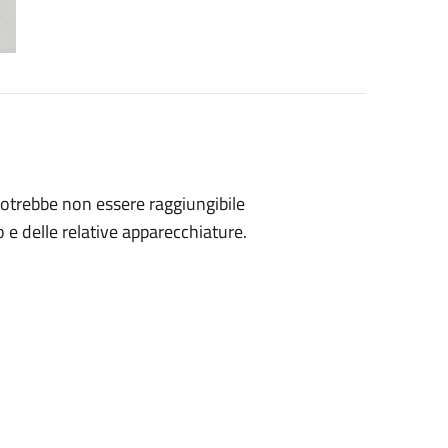
potrebbe non essere raggiungibile
 e delle relative apparecchiature.