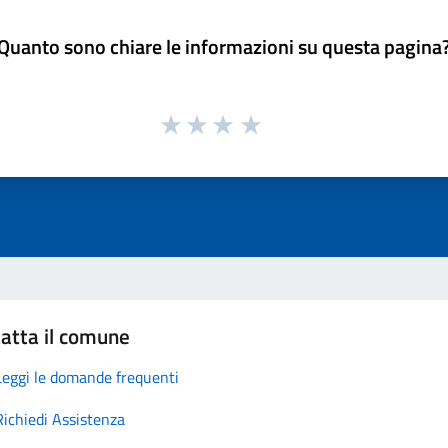
Quanto sono chiare le informazioni su questa pagina
atta il comune
Leggi le domande frequenti
Richiedi Assistenza