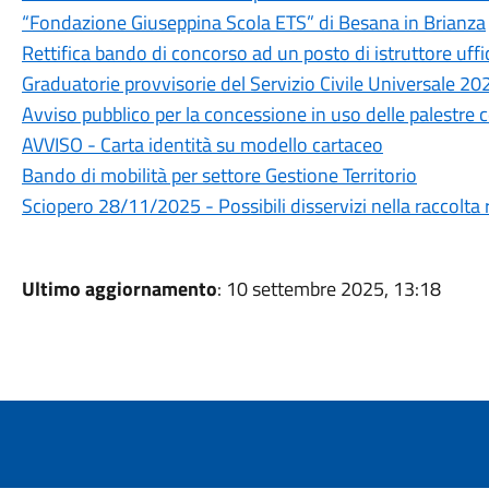
“Fondazione Giuseppina Scola ETS” di Besana in Brianza
Rettifica bando di concorso ad un posto di istruttore uffi
Graduatorie provvisorie del Servizio Civile Universale 2
Avviso pubblico per la concessione in uso delle palest
AVVISO - Carta identità su modello cartaceo
Bando di mobilità per settore Gestione Territorio
Sciopero 28/11/2025 - Possibili disservizi nella raccolta r
Ultimo aggiornamento
: 10 settembre 2025, 13:18